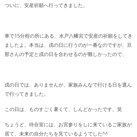
ついに、安産祈願へ行ってきました。
車で15分程の所にある、水戸八幡宮で安産の祈願をしてき
ましたよ。本当は、戌の日に行うのが一番なのですが、旦
那さんの予定と戌の日を合わせるのが難しかったので、
戌の日では、ありませんが、家族みんなで行ける日を選ん
で行ってきました。
この日は、ものすごく暑くて、しんどかったです。笑
ちょうど、待合室には、お宮参りをしに来ているご家族が
居て、未来の自分たちを見ているようでした^^