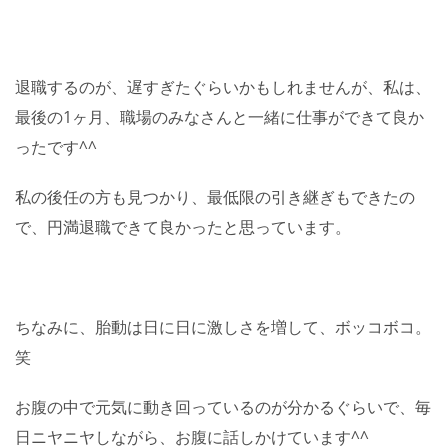
退職するのが、遅すぎたぐらいかもしれませんが、私は、
最後の1ヶ月、職場のみなさんと一緒に仕事ができて良か
ったです^^
私の後任の方も見つかり、最低限の引き継ぎもできたの
で、円満退職できて良かったと思っています。
ちなみに、胎動は日に日に激しさを増して、ボッコボコ。
笑
お腹の中で元気に動き回っているのが分かるぐらいで、毎
日ニヤニヤしながら、お腹に話しかけています^^