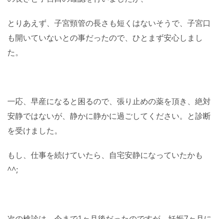
とりあえず、子宮頸管の長さも短くはないそうで、子宮口
も開いていないとの事だったので、ひとまず安心しまし
た。
一応、早産になると困るので、張り止めの薬を頂き、絶対
安静ではないが、静かに静かに過ごしてください。と診断
を受けました。
もし、仕事を続けていたら、自宅安静になっていたかも
^^;
次の検診は、今まで1ヶ月後だったのですが、妊娠7ヶ月に