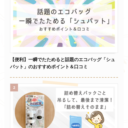
【便利】一瞬でたためると話題のエコバッグ「シュ
パット」のおすすめポイント＆口コミ
2