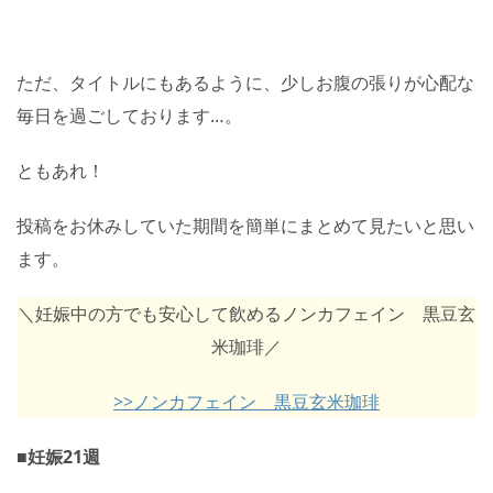
ただ、タイトルにもあるように、少しお腹の張りが心配な
毎日を過ごしております…。
ともあれ！
投稿をお休みしていた期間を簡単にまとめて見たいと思い
ます。
＼妊娠中の方でも安心して飲めるノンカフェイン 黒豆玄
米珈琲／
>>ノンカフェイン 黒豆玄米珈琲
■妊娠21週