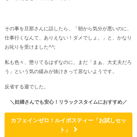
その事を旦那さんに話したら、「朝から気分が悪いのに、
仕事行くなんて、ありえない！ダメでしょ。」と、かなり
お叱りを受けました^^;
私も色々、懲りてるはずなのに、まだ「まぁ、大丈夫だろ
う」という気の緩みが抜けきって居ないようです。
反省する週でした。
＼妊婦さんでも安心！リラックスタイムにおすすめ／
カフェインゼロ！ルイボスティー「お試しセッ
ト」