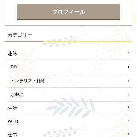
プロフィール
カテゴリー
趣味
DIY
インテリア・雑貨
水栽培
生活
WEB
仕事