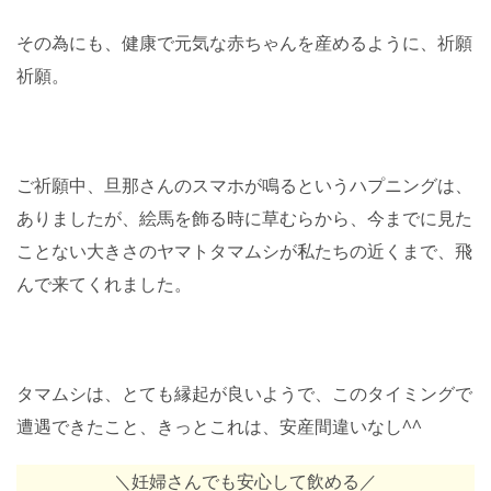
その為にも、健康で元気な赤ちゃんを産めるように、祈願
祈願。
ご祈願中、旦那さんのスマホが鳴るというハプニングは、
ありましたが、絵馬を飾る時に草むらから、今までに見た
ことない大きさのヤマトタマムシが私たちの近くまで、飛
んで来てくれました。
タマムシは、とても縁起が良いようで、このタイミングで
遭遇できたこと、きっとこれは、安産間違いなし^^
＼妊婦さんでも安心して飲める／