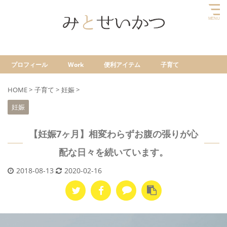
プロフィール
Work
便利アイテム
子育て
HOME
>
子育て
>
妊娠
>
妊娠
【妊娠7ヶ月】相変わらずお腹の張りが心
配な日々を続いています。
2018-08-13
2020-02-16