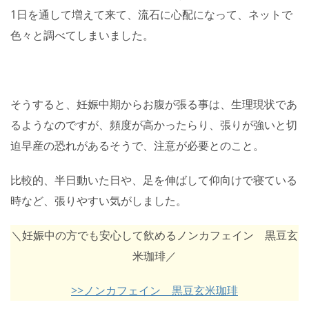
1日を通して増えて来て、流石に心配になって、ネットで
色々と調べてしまいました。
そうすると、妊娠中期からお腹が張る事は、生理現状であ
るようなのですが、頻度が高かったらり、張りが強いと切
迫早産の恐れがあるそうで、注意が必要とのこと。
比較的、半日動いた日や、足を伸ばして仰向けで寝ている
時など、張りやすい気がしました。
＼妊娠中の方でも安心して飲めるノンカフェイン 黒豆玄
米珈琲／
>>ノンカフェイン 黒豆玄米珈琲