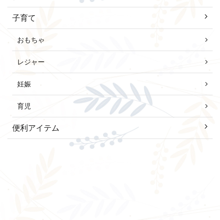
子育て
おもちゃ
レジャー
妊娠
育児
便利アイテム