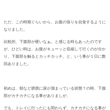
ただ、この時期ぐらいから、お腹の張りを自覚するように
なりました。
比較的、下腹部が硬いなぁ。と感じる時もあったのです
が、ひどい時は、お腹がキューッと収縮して行くのが分か
り、下腹部を触るとカッチカッチ。と、いう事が１日に数
回ありました。
初めは、朝など膀胱に尿が溜まっている状態？の時、下腹
部がカチカチになる事がありましが、
でも、トレイに行ったにも関わらず、カチカチになる事が