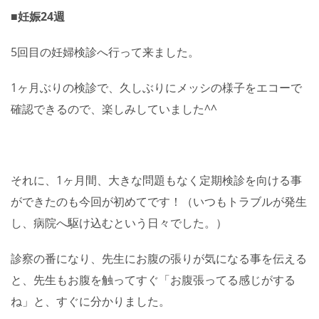
■妊娠24週
5回目の妊婦検診へ行って来ました。
1ヶ月ぶりの検診で、久しぶりにメッシの様子をエコーで
確認できるので、楽しみしていました^^
それに、1ヶ月間、大きな問題もなく定期検診を向ける事
ができたのも今回が初めてです！（いつもトラブルが発生
し、病院へ駆け込むという日々でした。）
診察の番になり、先生にお腹の張りが気になる事を伝える
と、先生もお腹を触ってすぐ「お腹張ってる感じがする
ね」と、すぐに分かりました。