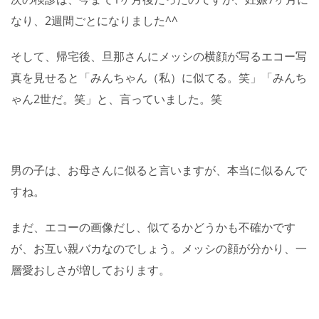
なり、2週間ごとになりました^^
そして、帰宅後、旦那さんにメッシの横顔が写るエコー写
真を見せると「みんちゃん（私）に似てる。笑」「みんち
ゃん2世だ。笑」と、言っていました。笑
男の子は、お母さんに似ると言いますが、本当に似るんで
すね。
まだ、エコーの画像だし、似てるかどうかも不確かです
が、お互い親バカなのでしょう。メッシの顔が分かり、一
層愛おしさが増しております。