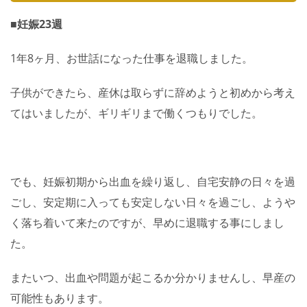
■妊娠23週
1年8ヶ月、お世話になった仕事を退職しました。
子供ができたら、産休は取らずに辞めようと初めから考え
てはいましたが、ギリギリまで働くつもりでした。
でも、妊娠初期から出血を繰り返し、自宅安静の日々を過
ごし、安定期に入っても安定しない日々を過ごし、ようや
く落ち着いて来たのですが、早めに退職する事にしまし
た。
またいつ、出血や問題が起こるか分かりませんし、早産の
可能性もあります。