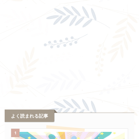
よく読まれる記事
1