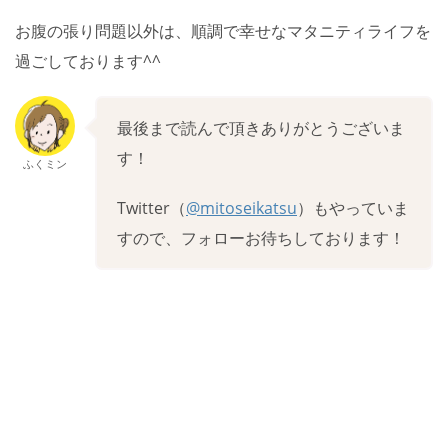
お腹の張り問題以外は、順調で幸せなマタニティライフを
過ごしております^^
最後まで読んで頂きありがとうございま
す！
ふくミン
Twitter（
@mitoseikatsu
）もやっていま
すので、フォローお待ちしております！