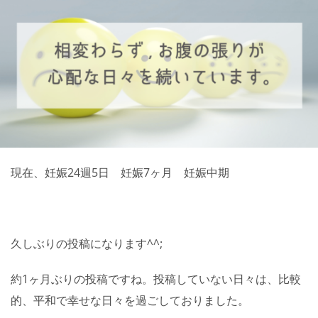
現在、妊娠24週5日 妊娠7ヶ月 妊娠中期
久しぶりの投稿になります^^;
約1ヶ月ぶりの投稿ですね。投稿していない日々は、比較
的、平和で幸せな日々を過ごしておりました。