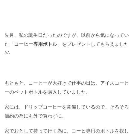
先月、私の誕生日だったのですが、以前から気になってい
た「
コーヒー専用ボトル
」をプレゼントしてもらえました
^^
もともと、コーヒーが大好きで仕事の日は、アイスコーヒ
ーのペットボトルを購入していました。
家には、ドリップコーヒーを常備しているので、そろそろ
節約の為にも外で買わずに、
家でおとして持って行く為に、コーヒ専用のボトルを探し