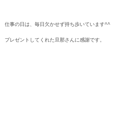
仕事の日は、毎日欠かせず持ち歩いています^^
プレゼントしてくれた旦那さんに感謝です。