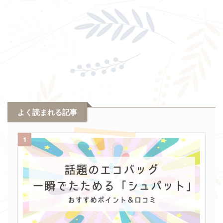
よく読まれる記事
1