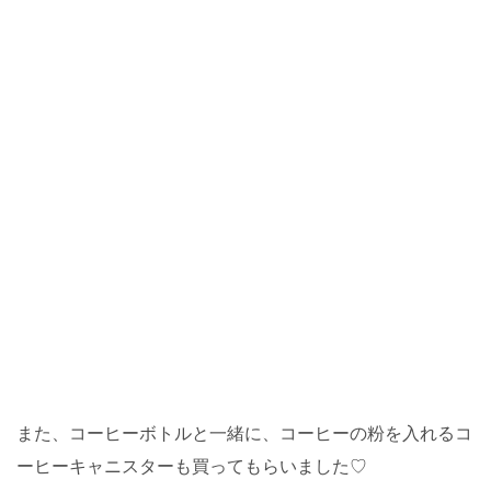
また、コーヒーボトルと一緒に、コーヒーの粉を入れるコ
ーヒーキャニスターも買ってもらいました♡