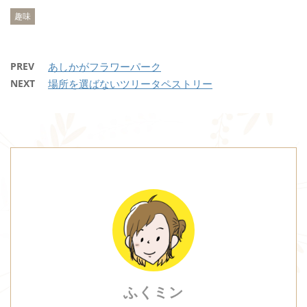
趣味
PREV
あしかがフラワーパーク
NEXT
場所を選ばないツリータペストリー
ふくミン