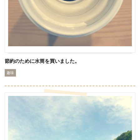
節約のために水筒を買いました。
趣味