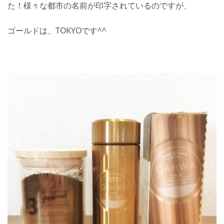
た！様々な都市の名前が印字されているのですが、
ゴールドは、TOKYOです^^