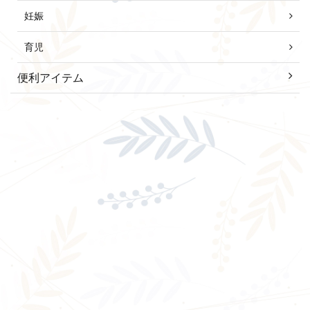
妊娠
育児
便利アイテム