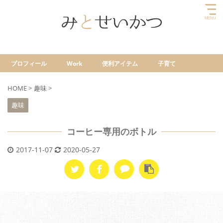
プロフィール
Work
便利アイテム
子育て
HOME
>
趣味
>
趣味
コーヒー専用のボトル
2017-11-07
2020-05-27