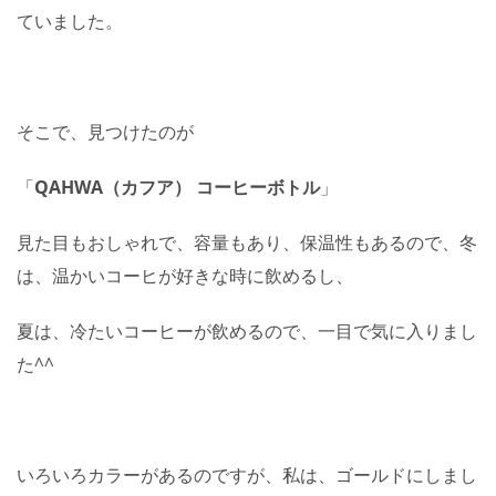
ていました。
そこで、見つけたのが
「
QAHWA（カフア） コーヒーボトル
」
見た目もおしゃれで、容量もあり、保温性もあるので、冬
は、温かいコーヒが好きな時に飲めるし、
夏は、冷たいコーヒーが飲めるので、一目で気に入りまし
た^^
いろいろカラーがあるのですが、私は、ゴールドにしまし