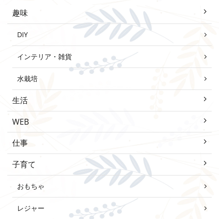
趣味
DIY
インテリア・雑貨
水栽培
生活
WEB
仕事
子育て
おもちゃ
レジャー