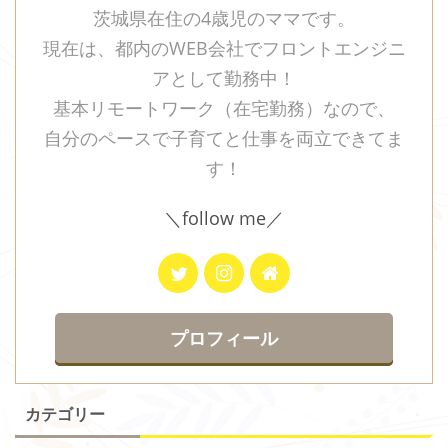
茨城県在住の4歳児のママです。
現在は、都内のWEB会社でフロントエンジニ
アとして勤務中！
基本リモートワーク（在宅勤務）なので、
自分のペースで子育てと仕事を両立できてま
す！
＼follow me／
プロフィール
カテゴリー