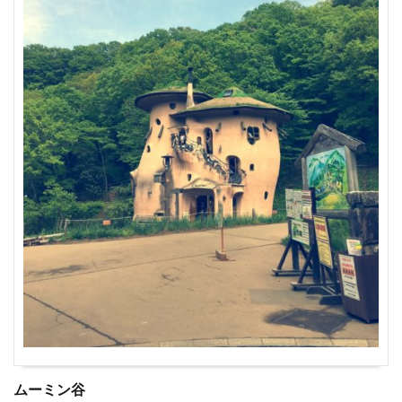
ムーミン谷