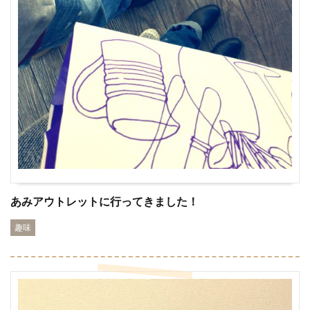
あみアウトレットに行ってきました！
趣味