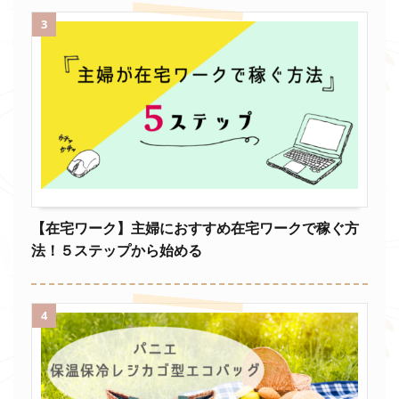
3
【在宅ワーク】主婦におすすめ在宅ワークで稼ぐ方
法！５ステップから始める
4