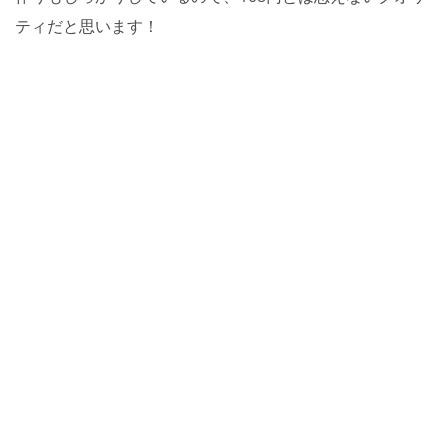
ティだと思います！