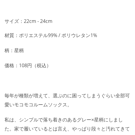
サイズ：22cm - 24cm
材質：ポリエステル99% / ポリウレタン1%
柄：星柄
価格：108円（税込）
毎年が種類が増えて、選ぶのに困ってしまうぐらい全部可
愛いモコモコルームソックス。
私は、シンプルで落ち着きのあるグレー×星柄にしまし
た。家で履いているとは言え、やっぱり段々と汚れてきて