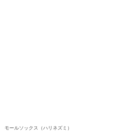
モールソックス（ハリネズミ）