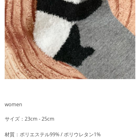
women
サイズ：23cm - 25cm
材質：ポリエステル99% / ポリウレタン1%