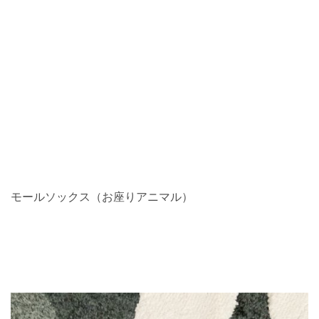
モールソックス（お座りアニマル）