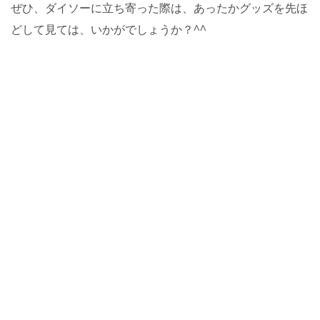
ぜひ、ダイソーに立ち寄った際は、あったかグッズを先ほ
どして見ては、いかがでしょうか？^^