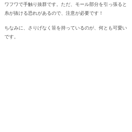
ワフワで手触り抜群です。ただ、モール部分を引っ張ると
糸が抜ける恐れがあるので、注意が必要です！
ちなみに、さりげなく笹を持っているのが、何とも可愛い
です。