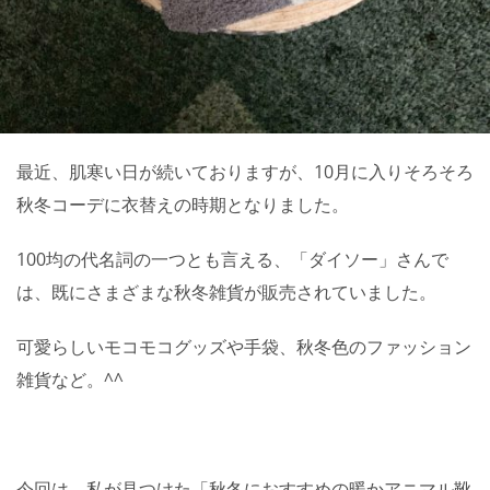
最近、肌寒い日が続いておりますが、10月に入りそろそろ
秋冬コーデに衣替えの時期となりました。
100均の代名詞の一つとも言える、「ダイソー」さんで
は、既にさまざまな秋冬雑貨が販売されていました。
可愛らしいモコモコグッズや手袋、秋冬色のファッション
雑貨など。^^
今回は、私が見つけた「秋冬におすすめの暖かアニマル靴