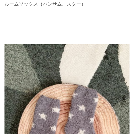
ルームソックス（ハンサム、スター）