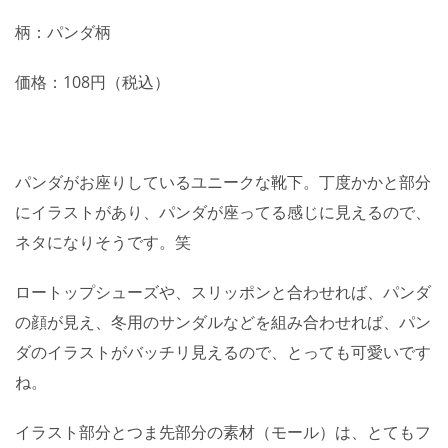
柄：パンダ柄
価格：108円（税込）
パンダがお座りしているユニークな靴下。丁度かかと部分
にイラストがあり、パンダが座ってる感じに見えるので、
ネタになりそうです。笑
ロートップシューズや、スリッポンと合わせれば、パンダ
の顔が見え、冬用のサンダルなどを組み合わせれば、パン
ダのイラストがバッチリ見えるので、とっても可愛いです
ね。
イラスト部分とつま先部分の素材（モール）は、とてもフ