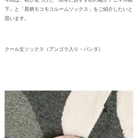
下」と「星柄モコモコルームソックス」をご紹介したいと
思います。
クール丈ソックス（アンゴラ入り・パンダ）