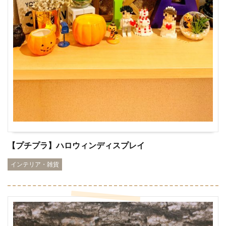
【プチプラ】ハロウィンディスプレイ
インテリア・雑貨