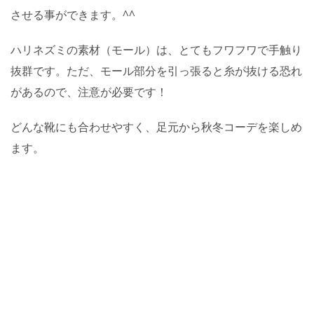
させる事ができます。^^
ハリネズミの素材（モール）は、とてもフワフワで手触り
抜群です。ただ、モール部分を引っ張ると糸が抜ける恐れ
があるので、注意が必要です！
どんな靴にも合わせやすく、足元から秋冬コーデを楽しめ
ます。