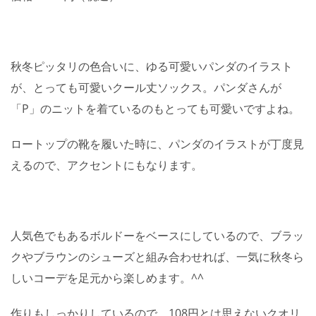
秋冬ピッタリの色合いに、ゆる可愛いパンダのイラスト
が、とっても可愛いクール丈ソックス。パンダさんが
「P」のニットを着ているのもとっても可愛いですよね。
ロートップの靴を履いた時に、パンダのイラストが丁度見
えるので、アクセントにもなります。
人気色でもあるボルドーをベースにしているので、ブラッ
クやブラウンのシューズと組み合わせれば、一気に秋冬ら
しいコーデを足元から楽しめます。^^
作りもしっかりしているので、108円とは思えないクオリ