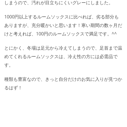
しまうので、汚れが目立ちにくいグレーにしました。
1000円以上するルームソックスに比べれば、劣る部分も
ありますが、充分暖かいと思います！寒い期間の数ヶ月だ
けと考えれば、100円のルームソックスで満足です。^^
とにかく、冬場は足元から冷えてしまうので、足首まで温
めてくれるルームソックスは、冷え性の方には必需品で
す。
種類も豊富なので、きっと自分だけのお気に入りが見つか
るはず！