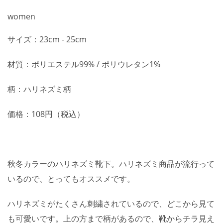
women
サイズ：23cm - 25cm
材質：ポリエステル99% / ポリウレタン1%
柄：ハリネズミ柄
価格：108円（税込）
秋冬カラーのハリネズミ靴下。ハリネズミ商品が流行って
いるので、とってもオススメです。
ハリネズミがたくさん刺繍されているので、どこから見て
も可愛いです。上の方まで柄があるので、靴からチラ見え