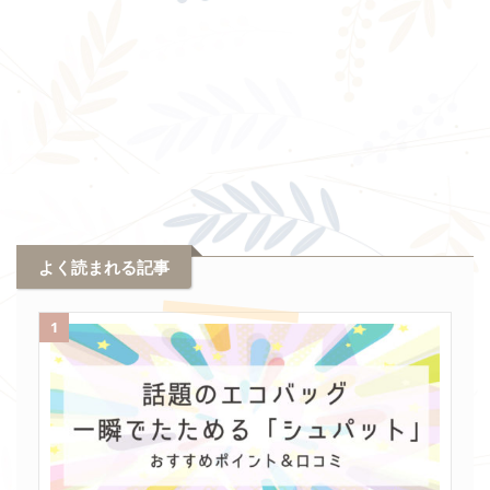
よく読まれる記事
1