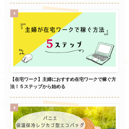
3
【在宅ワーク】主婦におすすめ在宅ワークで稼ぐ方
法！５ステップから始める
4