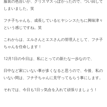
服装の色合いが、クリスマスっぽかったので、つい回して
しまいました。笑
フチ子ちゃんも、成長しているヒヤシンスたちに興味津々
という感じですね。笑
これからは、エルさんとエスさんの管理人として、フチ子
ちゃんを任命します！
12月1日の今日は、私にとっての新たな一歩なので、
日中など家にいない事が多くなると思うので、今後、私の
いない間は、フチ子ちゃんに見守ってもらう事にします。
それでは、今日も1日ッ気合を入れて頑張りましょう！