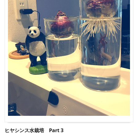
ヒヤシンス水栽培 Part 3