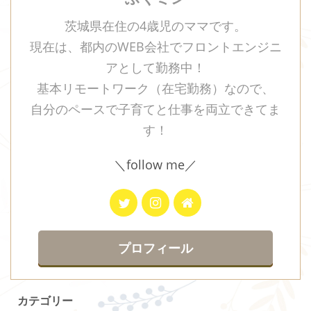
茨城県在住の4歳児のママです。
現在は、都内のWEB会社でフロントエンジニ
アとして勤務中！
基本リモートワーク（在宅勤務）なので、
自分のペースで子育てと仕事を両立できてま
す！
＼follow me／
プロフィール
カテゴリー