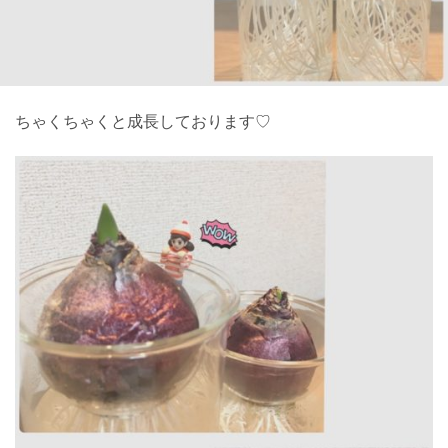
ちゃくちゃくと成長しております♡