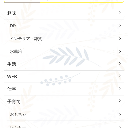
趣味
DIY
インテリア・雑貨
水栽培
生活
WEB
仕事
子育て
おもちゃ
レジャー