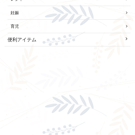
妊娠
育児
便利アイテム