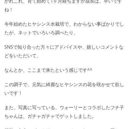
かれこれ、育て始めて1ヶ月経ちますが成長は、早いです
ね！
今年始めたヒヤシンス水栽培で、わからない事ばかりでし
たが、ネットでいろいろ調べたり、
SNSで知り合った方々にアドバイスや、嬉しいコメントな
どをいただいて、
なんとか、ここまで来たという感じです^^
この調子で、元気に綺麗なヒヤシンスの花を咲かせて欲し
いです！
また、写真に写っている、ウォーリーとコラボしたフチ子
ちゃんは、ガチャガチャでゲットしました。