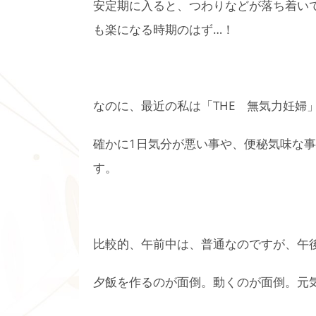
安定期に入ると、つわりなどが落ち着い
も楽になる時期のはず…！
なのに、最近の私は「THE 無気力妊婦
確かに1日気分が悪い事や、便秘気味な
す。
比較的、午前中は、普通なのですが、午
夕飯を作るのが面倒。動くのが面倒。元