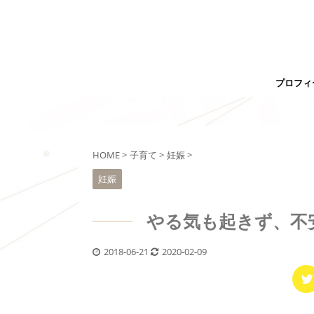
プロフィ
HOME
>
子育て
>
妊娠
>
妊娠
やる気も起きず、不
2018-06-21
2020-02-09