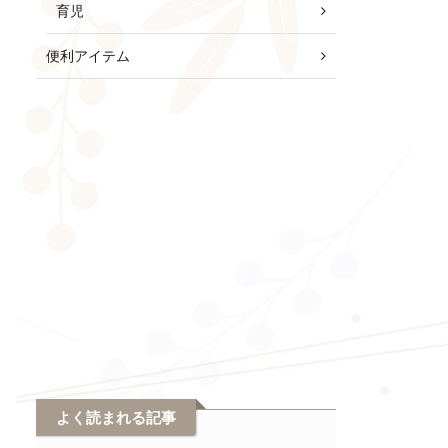
育児
便利アイテム
よく読まれる記事