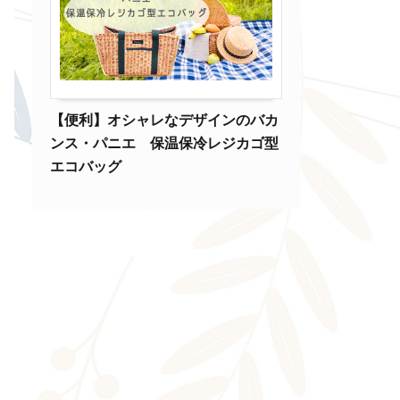
【便利】オシャレなデザインのバカ
ンス・パニエ 保温保冷レジカゴ型
エコバッグ