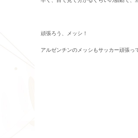
頑張ろう、メッシ！
アルゼンチンのメッシもサッカー頑張っ