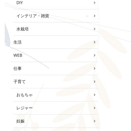
DIY
インテリア・雑貨
水栽培
生活
WEB
仕事
子育て
おもちゃ
レジャー
妊娠