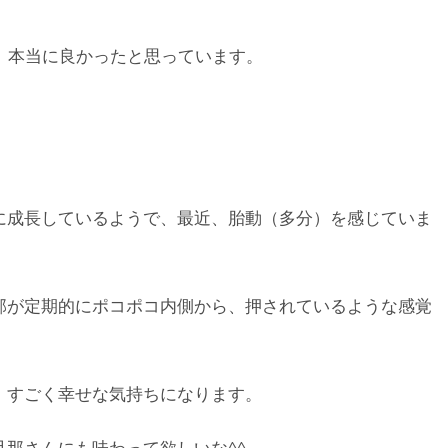
て、本当に良かったと思っています。
に成長しているようで、最近、胎動（多分）を感じていま
部が定期的にポコポコ内側から、押されているような感覚
、すごく幸せな気持ちになります。
那さんにも味わって欲しいな^^