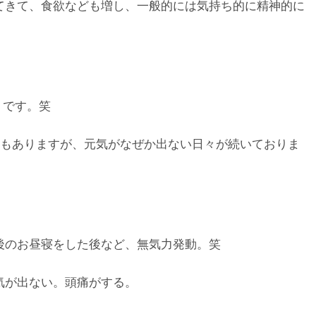
てきて、食欲なども増し、一般的には気持ち的に精神的に
」です。笑
事もありますが、元気がなぜか出ない日々が続いておりま
後のお昼寝をした後など、無気力発動。笑
気が出ない。頭痛がする。