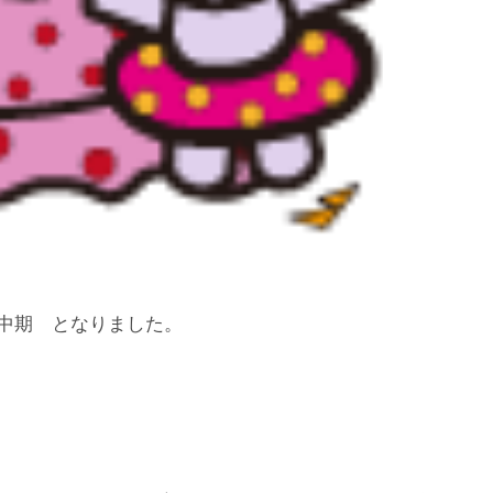
娠中期 となりました。