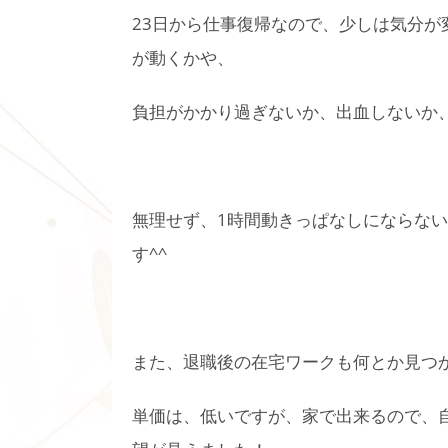
23日から仕事復帰なので、少しは気分が
が動くかや、
負担がかかり過ぎないか、出血しないか、
無理せず、1時間動きっぱなしにならな
す^^
また、退職後の在宅ワークも何とか見つ
単価は、低いですが、家で出来るので、