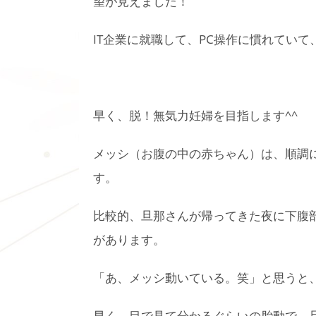
望が見えました！
IT企業に就職して、PC操作に慣れてい
早く、脱！無気力妊婦を目指します^^
メッシ（お腹の中の赤ちゃん）は、順調
す。
比較的、旦那さんが帰ってきた夜に下腹
があります。
「あ、メッシ動いている。笑」と思うと
早く、目で見て分かるぐらいの胎動で、旦