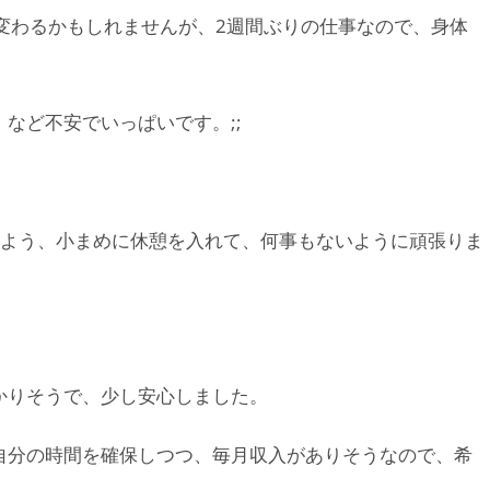
変わるかもしれませんが、2週間ぶりの仕事なので、身体
など不安でいっぱいです。;;
いよう、小まめに休憩を入れて、何事もないように頑張りま
かりそうで、少し安心しました。
自分の時間を確保しつつ、毎月収入がありそうなので、希