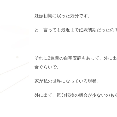
妊娠初期に戻った気分です。
と、言っても最近まで妊娠初期だったの
それに2週間の自宅安静もあって、外に出
食ぐらいで、
家が私の世界になっている現状。
外に出て、気分転換の機会が少ないのも