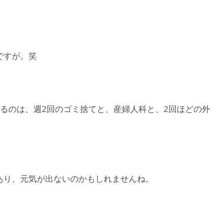
ですが。笑
るのは、週2回のゴミ捨てと、産婦人科と、2回ほどの外
あり、元気が出ないのかもしれませんね。