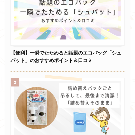
【便利】一瞬でたためると話題のエコバッグ「シュ
パット」のおすすめポイント＆口コミ
2