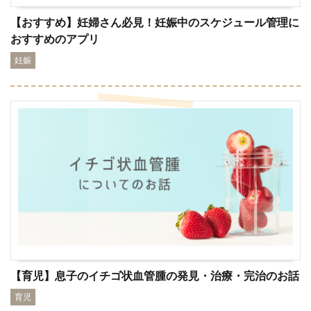
【おすすめ】妊婦さん必見！妊娠中のスケジュール管理に
おすすめのアプリ
妊娠
【育児】息子のイチゴ状血管腫の発見・治療・完治のお話
育児