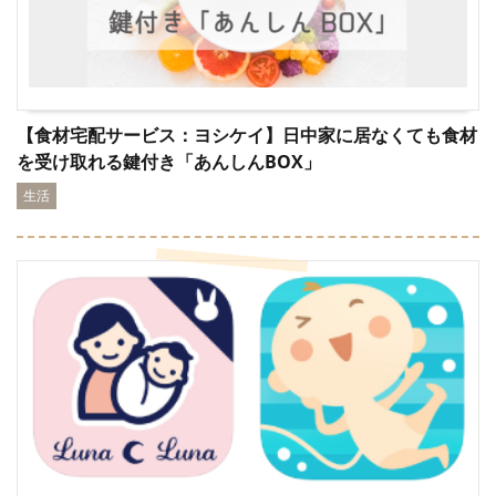
【食材宅配サービス：ヨシケイ】日中家に居なくても食材
を受け取れる鍵付き「あんしんBOX」
生活