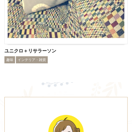
ユニクロ＋リサラーソン
趣味
インテリア・雑貨