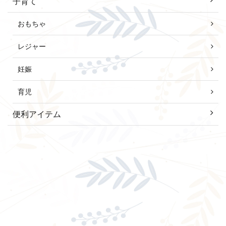
子育て
おもちゃ
レジャー
妊娠
育児
便利アイテム