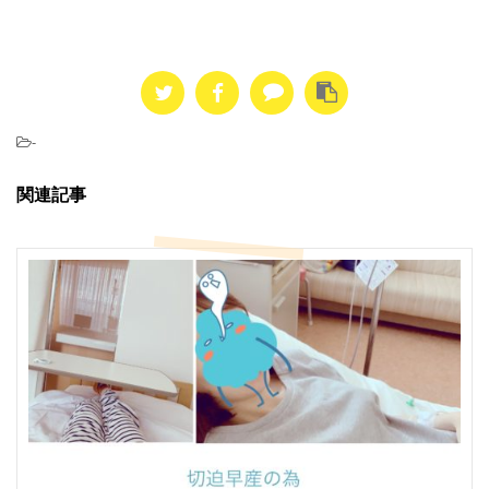
-
関連記事