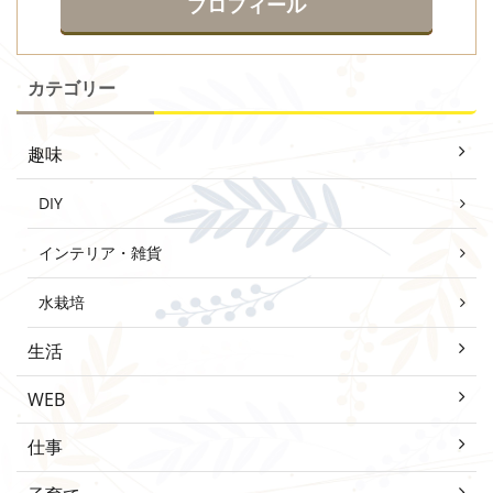
プロフィール
カテゴリー
趣味
DIY
インテリア・雑貨
水栽培
生活
WEB
仕事