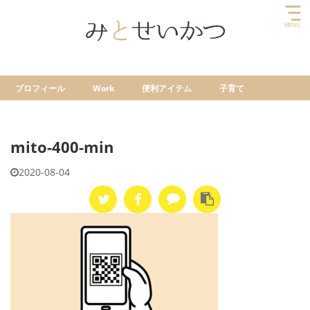
プロフィール
Work
便利アイテム
子育て
mito-400-min
2020-08-04