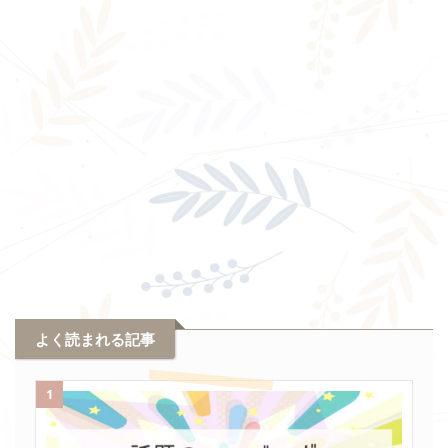
よく読まれる記事
1