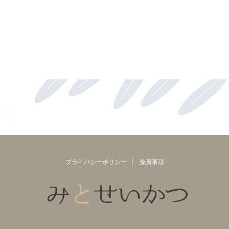
プライバシーポリシー
免責事項