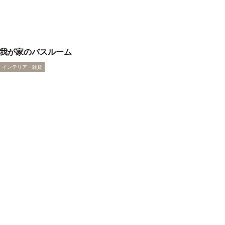
我が家のバスルーム
インテリア・雑貨