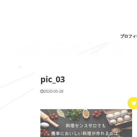
プロフィ
pic_03
2020-05-28