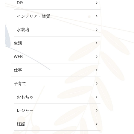
DIY
インテリア・雑貨
水栽培
生活
WEB
仕事
子育て
おもちゃ
レジャー
妊娠