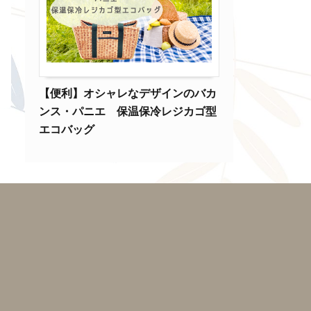
【便利】オシャレなデザインのバカ
ンス・パニエ 保温保冷レジカゴ型
エコバッグ