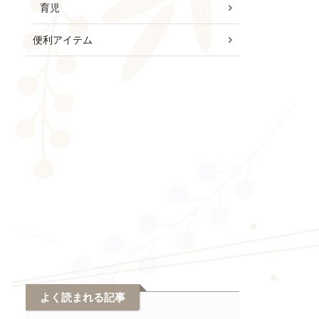
育児
便利アイテム
よく読まれる記事