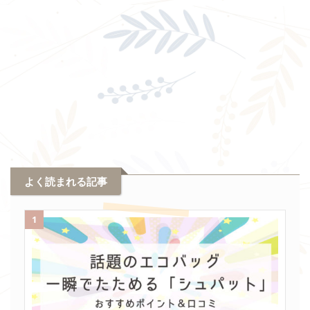
よく読まれる記事
1