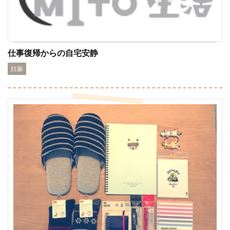
仕事復帰からの自宅安静
妊娠