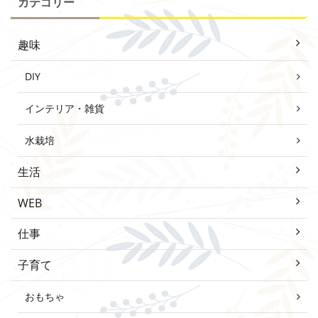
カテゴリー
趣味
DIY
インテリア・雑貨
水栽培
生活
WEB
仕事
子育て
おもちゃ