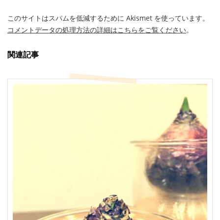
このサイトはスパムを低減するために Akismet を使っています。
コメントデータの処理方法の詳細はこちらをご覧ください
。
関連記事