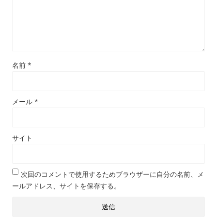
名前
*
メール
*
サイト
次回のコメントで使用するためブラウザーに自分の名前、メ
ールアドレス、サイトを保存する。