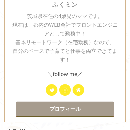
ふくミン
茨城県在住の4歳児のママです。
現在は、都内のWEB会社でフロントエンジニ
アとして勤務中！
基本リモートワーク（在宅勤務）なので、
自分のペースで子育てと仕事を両立できてま
す！
＼follow me／
プロフィール