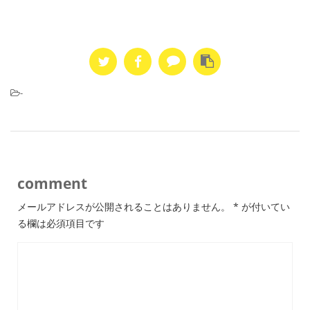
-
comment
メールアドレスが公開されることはありません。
*
が付いてい
る欄は必須項目です