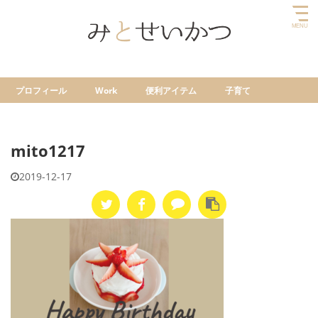
プロフィール
Work
便利アイテム
子育て
mito1217
2019-12-17