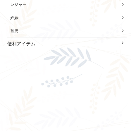
レジャー
妊娠
育児
便利アイテム