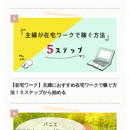
3
【在宅ワーク】主婦におすすめ在宅ワークで稼ぐ方
法！５ステップから始める
4