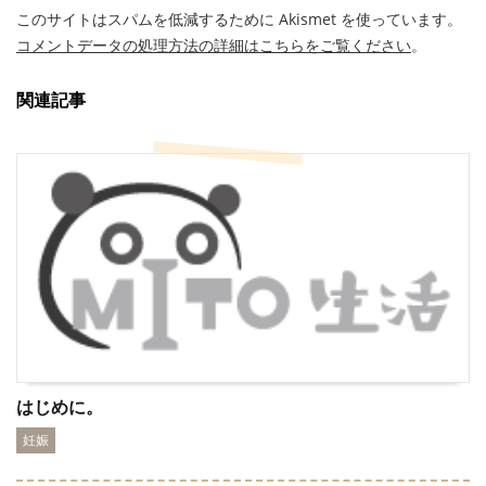
このサイトはスパムを低減するために Akismet を使っています。
コメントデータの処理方法の詳細はこちらをご覧ください
。
関連記事
はじめに。
妊娠