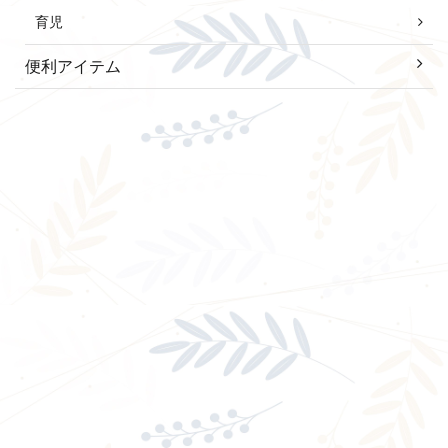
育児
便利アイテム