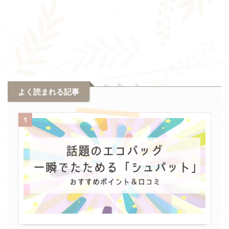
よく読まれる記事
1