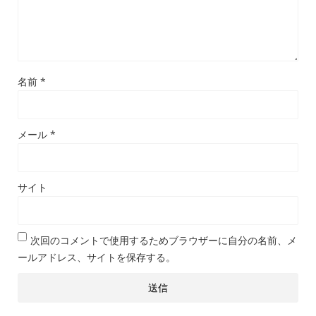
名前
*
メール
*
サイト
次回のコメントで使用するためブラウザーに自分の名前、メ
ールアドレス、サイトを保存する。