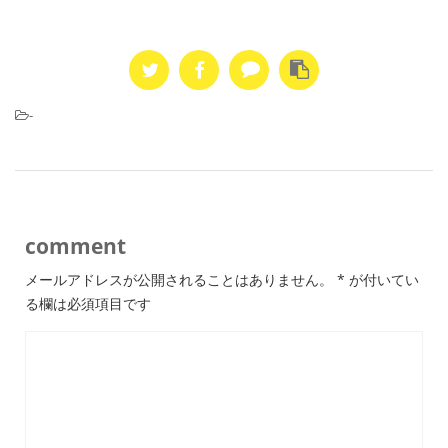
-
comment
メールアドレスが公開されることはありません。
*
が付いてい
る欄は必須項目です