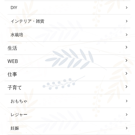
DIY
インテリア・雑貨
水栽培
生活
WEB
仕事
子育て
おもちゃ
レジャー
妊娠