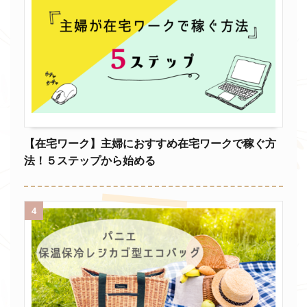
【在宅ワーク】主婦におすすめ在宅ワークで稼ぐ方
法！５ステップから始める
4