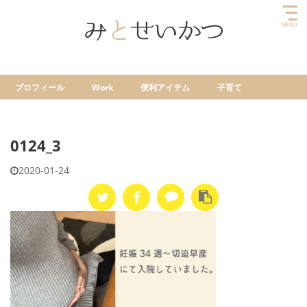
プロフィール
Work
便利アイテム
子育て
0124_3
2020-01-24