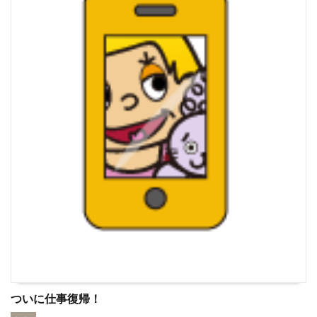
ついに仕事復帰！