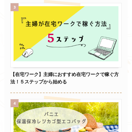
3
【在宅ワーク】主婦におすすめ在宅ワークで稼ぐ方
法！５ステップから始める
4