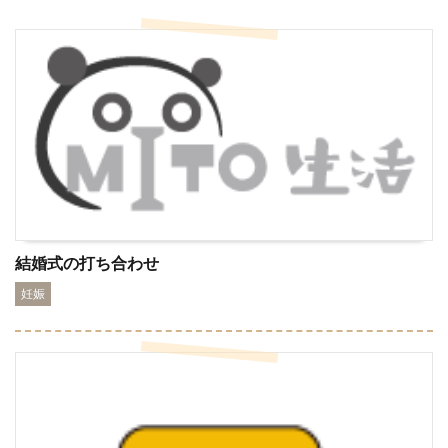
結婚式の打ち合わせ
妊娠