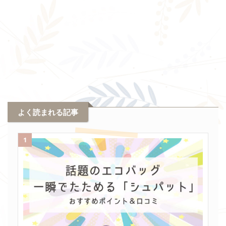
よく読まれる記事
1