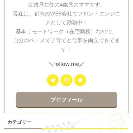
茨城県在住の4歳児のママです。
現在は、都内のWEB会社でフロントエンジニ
アとして勤務中！
基本リモートワーク（在宅勤務）なので、
自分のペースで子育てと仕事を両立できてま
す！
＼follow me／
プロフィール
カテゴリー