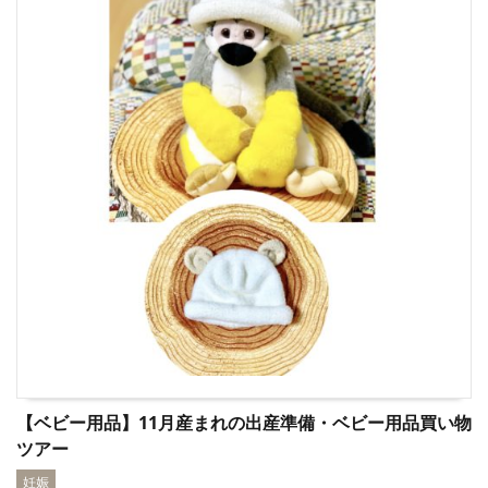
【ベビー用品】11月産まれの出産準備・ベビー用品買い物
ツアー
妊娠