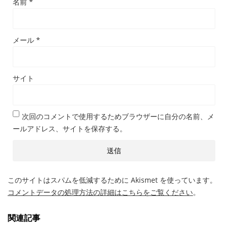
名前
*
メール
*
サイト
次回のコメントで使用するためブラウザーに自分の名前、メ
ールアドレス、サイトを保存する。
このサイトはスパムを低減するために Akismet を使っています。
コメントデータの処理方法の詳細はこちらをご覧ください
。
関連記事