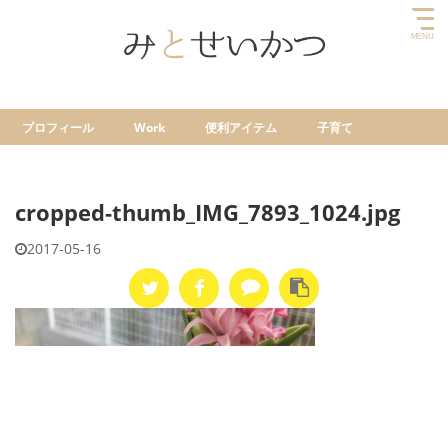
プロフィール
Work
便利アイテム
子育て
cropped-thumb_IMG_7893_1024.jpg
2017-05-16