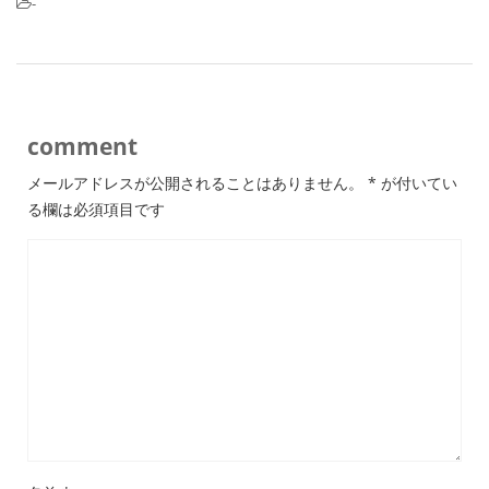
-
comment
メールアドレスが公開されることはありません。
*
が付いてい
る欄は必須項目です