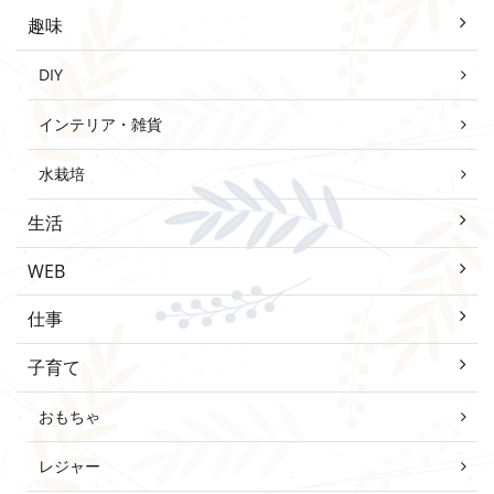
趣味
DIY
インテリア・雑貨
水栽培
生活
WEB
仕事
子育て
おもちゃ
レジャー