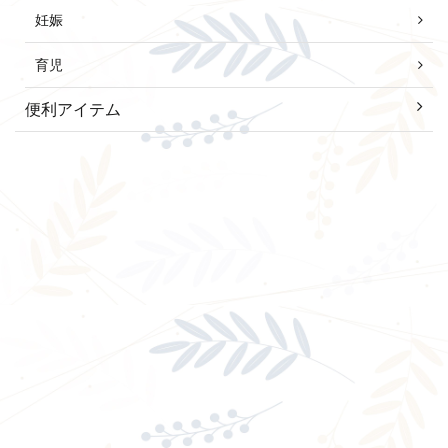
妊娠
育児
便利アイテム