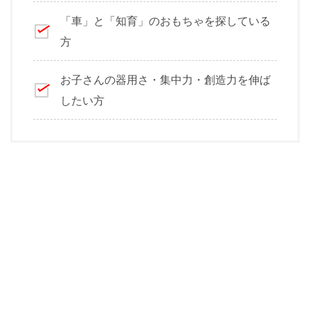
「車」と「知育」のおもちゃを探している
方
お子さんの器用さ・集中力・創造力を伸ば
したい方