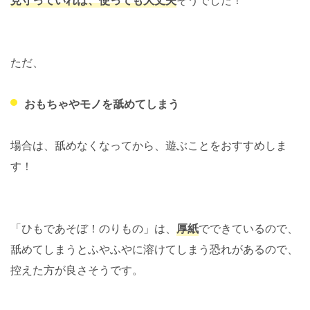
見守っていれば、使っても大丈夫
そうでした！
ただ、
おもちゃやモノを舐めてしまう
場合は、舐めなくなってから、遊ぶことをおすすめしま
す！
「ひもであそぼ！のりもの」は、
厚紙
でできているので、
舐めてしまうとふやふやに溶けてしまう恐れがあるので、
控えた方が良さそうです。