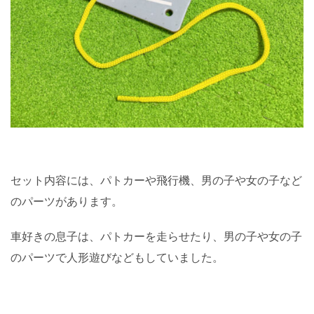
セット内容には、パトカーや飛行機、男の子や女の子など
のパーツがあります。
車好きの息子は、パトカーを走らせたり、男の子や女の子
のパーツで人形遊びなどもしていました。