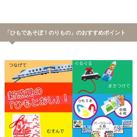
「ひもであそぼ！のりもの」のおすすめポイント