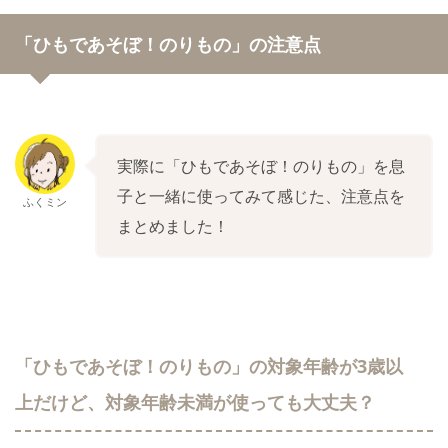
「ひもであそぼ！のりもの」の注意点
実際に「ひもであそぼ！のりもの」を息
子と一緒に使ってみて感じた、注意点を
ふくミン
まとめました！
「ひもであそぼ！のりもの」の対象年齢が3歳以
上だけど、対象年齢未満が使っても大丈夫？