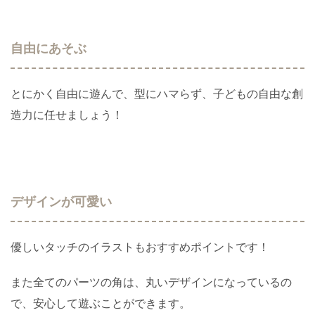
自由にあそぶ
とにかく自由に遊んで、型にハマらず、子どもの自由な創
造力に任せましょう！
デザインが可愛い
優しいタッチのイラストもおすすめポイントです！
また全てのパーツの角は、丸いデザインになっているの
で、安心して遊ぶことができます。