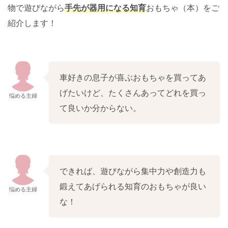
物で遊びながら
手先が器用になる知育
おもちゃ（本）をご
紹介します！
車好きの息子が喜ぶおもちゃを買ってあ
げたいけど、たくさんあってどれを買っ
悩める主婦
て良いか分からない。
できれば、遊びながら集中力や創造力も
鍛えてあげられる知育のおもちゃが良い
悩める主婦
な！