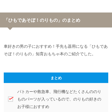
「ひもであそぼ！のりもの」のまとめ
車好きの男の子におすすめ！手先も器用になる「ひもであ
そぼ！のりもの」知育おもちゃ本のご紹介でした。
まとめ
パトカーや救急車、飛行機などたくさんののり
ものパーツが入っているので、のりもの好きの
お子様におすすめ