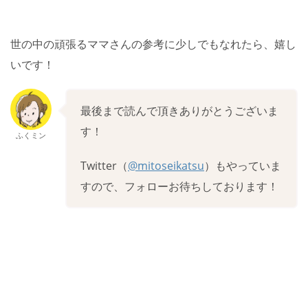
世の中の頑張るママさんの参考に少しでもなれたら、嬉し
いです！
最後まで読んで頂きありがとうございま
す！
ふくミン
Twitter（
@mitoseikatsu
）もやっていま
すので、フォローお待ちしております！