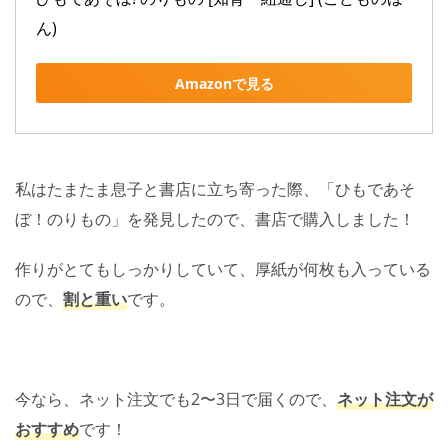
ん)
Amazonで見る
私はたまたま息子と書店に立ち寄った際、「ひもであそ
ぼ！のりもの」を発見したので、書店で購入しました！
作りがとてもしっかりしていて、厚紙が何枚も入っている
ので、
割と重い
です。
今なら、ネット注文でも2〜3日で届くので、
ネット注文が
おすすめ
です！