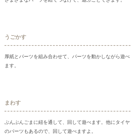
うごかす
厚紙とパーツを組み合わせて、パーツを動かしながら遊べ
ます。
まわす
ぶんぶんごまに紐を通して、回して遊べます。他にタイヤ
のパーツもあるので、回して遊べますよ。