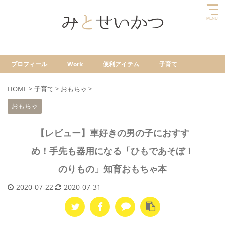
プロフィール
Work
便利アイテム
子育て
HOME
>
子育て
>
おもちゃ
>
おもちゃ
【レビュー】車好きの男の子におすす
め！手先も器用になる「ひもであそぼ！
のりもの」知育おもちゃ本
2020-07-22
2020-07-31