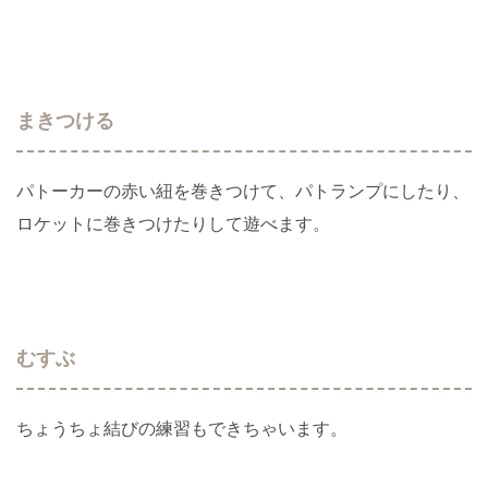
まきつける
パトーカーの赤い紐を巻きつけて、パトランプにしたり、
ロケットに巻きつけたりして遊べます。
むすぶ
ちょうちょ結びの練習もできちゃいます。