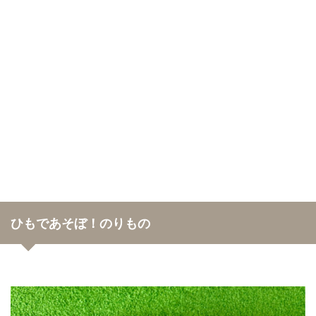
ひもであそぼ！のりもの