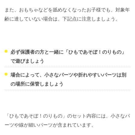
また、おもちゃなどを舐めなくなったお子様でも、対象年
齢に達していない場合は、下記点に注意しましょう。
必ず保護者の方と一緒に「ひもであそぼ！のりもの」
で遊びましょう
場合によって、小さなパーツや折れやすいパーツは別
の場所に保管しましょう
「ひもであそぼ！のりもの」のセット内容には、小さなパ
ーツや線が細いパーツが含まれています。