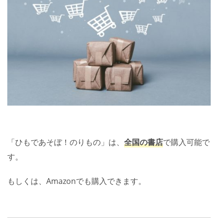
「ひもであそぼ！のりもの」は、
全国の書店
で購入可能で
す。
もしくは、Amazonでも購入できます。