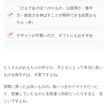
「ひもであそぼ！のりもの」は器用さ・集中
力・創造力を伸ばすことが期待できる知育おも
ちゃ（本）
デザインが可愛いので、ギフトにもおすすめ
たくさんのおもちゃの中から、子どもにとって本当に良い
ものを探すのは、大変ですよね。
実際に買ったは良いものの…食いつきがイマイチだった
り、想像していたものと全然違う内容だったりすると、悲
しいですよね。