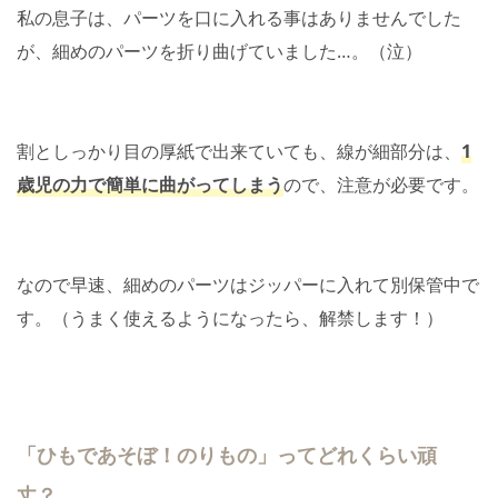
私の息子は、パーツを口に入れる事はありませんでした
が、細めのパーツを折り曲げていました…。（泣）
割としっかり目の厚紙で出来ていても、線が細部分は、
1
歳児の力で簡単に曲がってしまう
ので、注意が必要です。
なので早速、細めのパーツはジッパーに入れて別保管中で
す。（うまく使えるようになったら、解禁します！）
「ひもであそぼ！のりもの」ってどれくらい頑
丈？