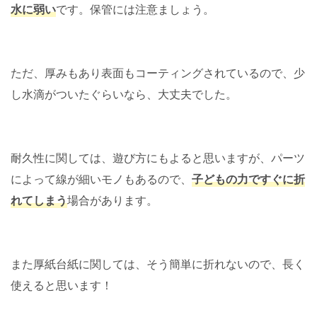
水に弱い
です。保管には注意ましょう。
ただ、厚みもあり表面もコーティングされているので、少
し水滴がついたぐらいなら、大丈夫でした。
耐久性に関しては、遊び方にもよると思いますが、パーツ
によって線が細いモノもあるので、
子どもの力ですぐに折
れてしまう
場合があります。
また厚紙台紙に関しては、そう簡単に折れないので、長く
使えると思います！