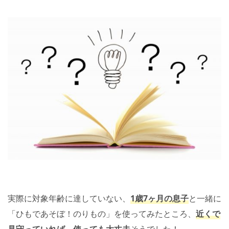
実際に対象年齢に達していない、
1歳7ヶ月の息子
と一緒に
「ひもであそぼ！のりもの」を使ってみたところ、
近くで