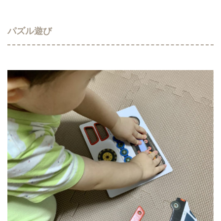
パズル遊び