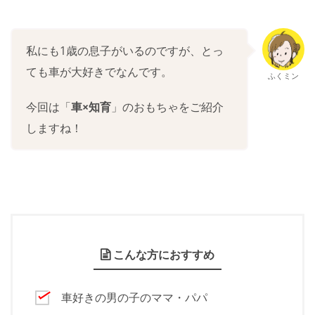
私にも1歳の息子がいるのですが、とっ
ても車が大好きでなんです。
ふくミン
今回は「
車×知育
」のおもちゃをご紹介
しますね！
こんな方におすすめ
車好きの男の子のママ・パパ