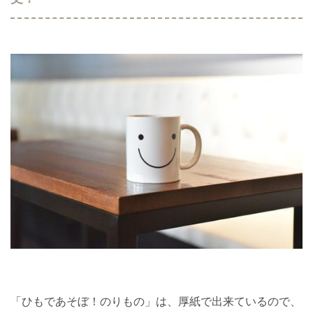
「ひもであそぼ！のりもの」は、厚紙で出来ているので、