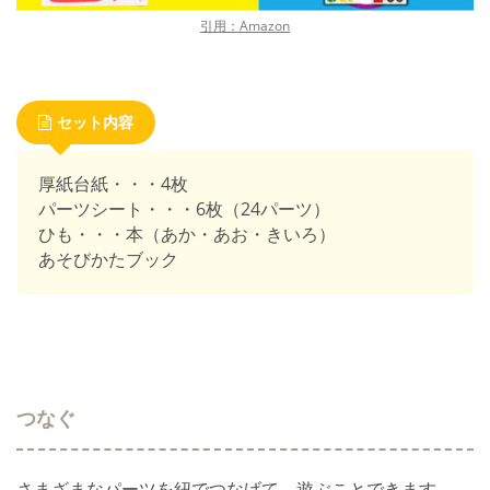
引用：Amazon
セット内容
厚紙台紙・・・4枚
パーツシート・・・6枚（24パーツ）
ひも・・・本（あか・あお・きいろ）
あそびかたブック
つ
なぐ
さまざまなパーツを紐でつなげて、遊ぶことできます。