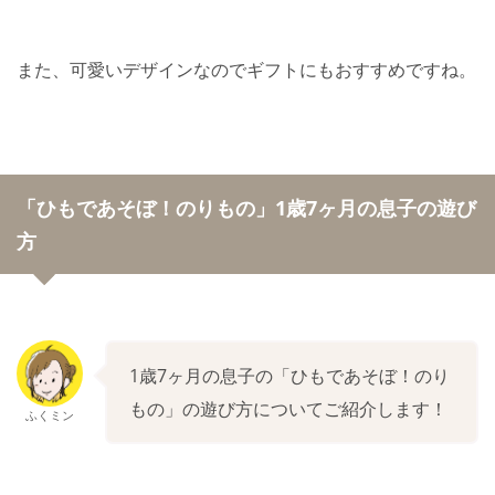
また、可愛いデザインなのでギフトにもおすすめですね。
「ひもであそぼ！のりもの」1歳7ヶ月の息子の遊び
方
1歳7ヶ月の息子の「ひもであそぼ！のり
もの」の遊び方についてご紹介します！
ふくミン