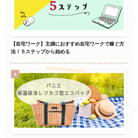
【在宅ワーク】主婦におすすめ在宅ワークで稼ぐ方
法！５ステップから始める
4