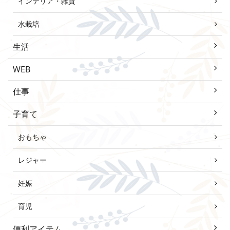
インテリア・雑貨
水栽培
生活
WEB
仕事
子育て
おもちゃ
レジャー
妊娠
育児
便利アイテム