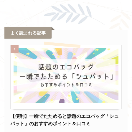
よく読まれる記事
1
【便利】一瞬でたためると話題のエコバッグ「シュ
パット」のおすすめポイント＆口コミ