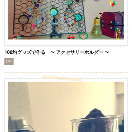
100均グッズで作る 〜 アクセサリーホルダー 〜
DIY