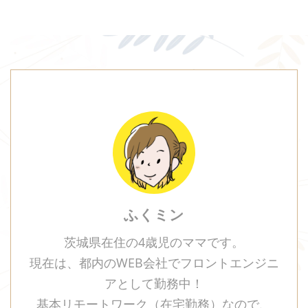
ふくミン
茨城県在住の4歳児のママです。
現在は、都内のWEB会社でフロントエンジニ
アとして勤務中！
基本リモートワーク（在宅勤務）なので、