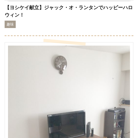
【ヨシケイ献立】ジャック・オ・ランタンでハッピーハロ
ウィン！
趣味