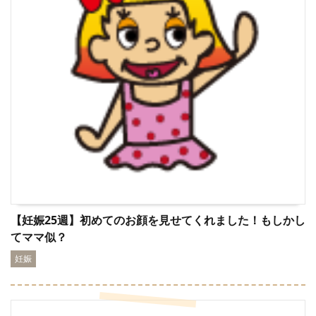
【妊娠25週】初めてのお顔を見せてくれました！もしかし
てママ似？
妊娠