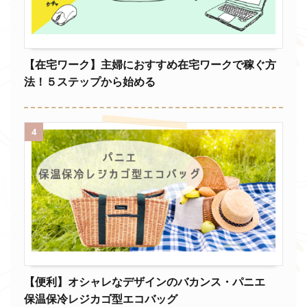
【在宅ワーク】主婦におすすめ在宅ワークで稼ぐ方
法！５ステップから始める
4
【便利】オシャレなデザインのバカンス・パニエ
保温保冷レジカゴ型エコバッグ