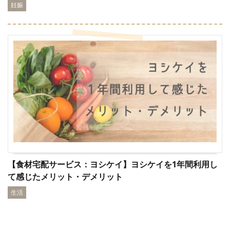
妊娠
【食材宅配サービス：ヨシケイ】ヨシケイを1年間利用し
て感じたメリット・デメリット
生活