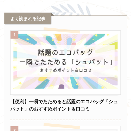
よく読まれる記事
1
【便利】一瞬でたためると話題のエコバッグ「シュ
パット」のおすすめポイント＆口コミ
2