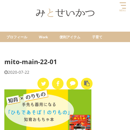
プロフィール
Work
便利アイテム
子育て
mito-main-22-01
2020-07-22