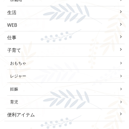
生活
WEB
仕事
子育て
おもちゃ
レジャー
妊娠
育児
便利アイテム