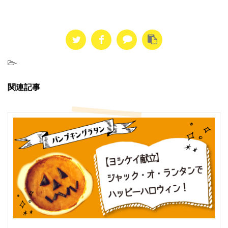
-
関連記事