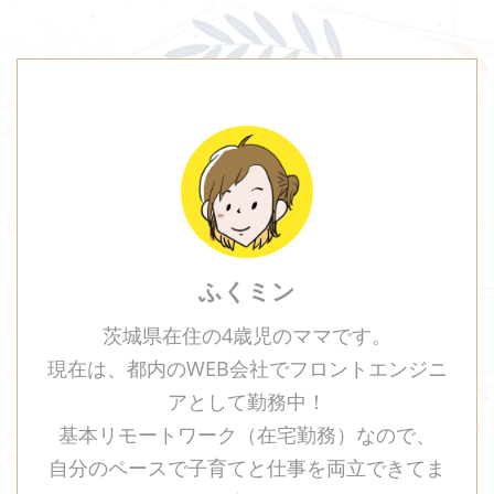
ふくミン
茨城県在住の4歳児のママです。
現在は、都内のWEB会社でフロントエンジニ
アとして勤務中！
基本リモートワーク（在宅勤務）なので、
自分のペースで子育てと仕事を両立できてま