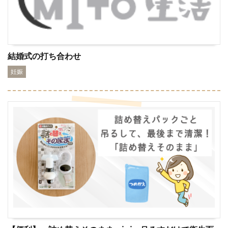
結婚式の打ち合わせ
妊娠