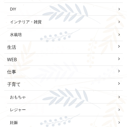
DIY
インテリア・雑貨
水栽培
生活
WEB
仕事
子育て
おもちゃ
レジャー
妊娠