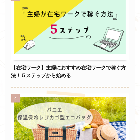
【在宅ワーク】主婦におすすめ在宅ワークで稼ぐ方
法！５ステップから始める
4