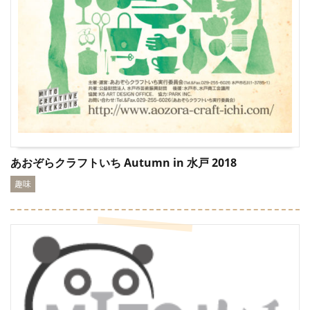
あおぞらクラフトいち Autumn in 水戸 2018
趣味