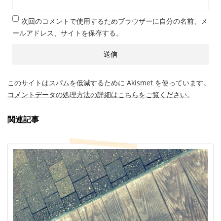
次回のコメントで使用するためブラウザーに自分の名前、メ
ールアドレス、サイトを保存する。
このサイトはスパムを低減するために Akismet を使っています。
コメントデータの処理方法の詳細はこちらをご覧ください
。
関連記事