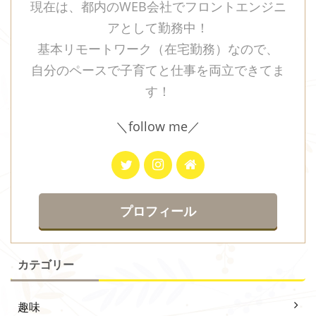
現在は、都内のWEB会社でフロントエンジニ
アとして勤務中！
基本リモートワーク（在宅勤務）なので、
自分のペースで子育てと仕事を両立できてま
す！
＼follow me／
プロフィール
カテゴリー
趣味