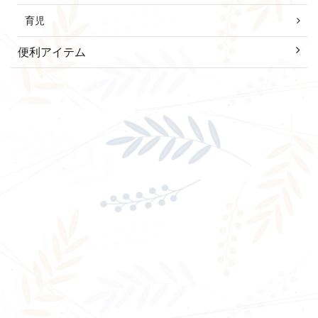
育児
便利アイテム