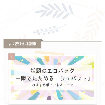
よく読まれる記事
1