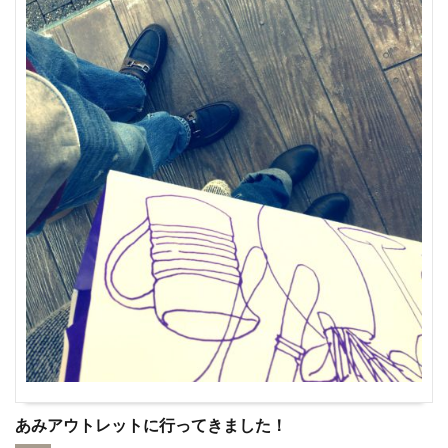
あみアウトレットに行ってきました！