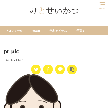
プロフィール
Work
便利アイテム
子育て
pr-pic
2016-11-09