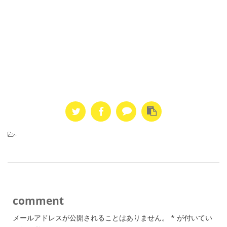
-
comment
メールアドレスが公開されることはありません。
*
が付いてい