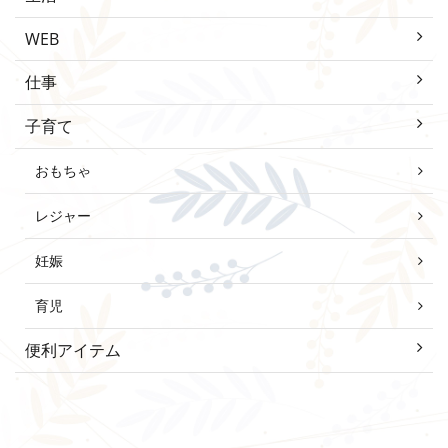
WEB
仕事
子育て
おもちゃ
レジャー
妊娠
育児
便利アイテム