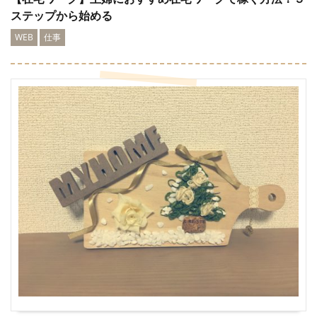
ステップから始める
WEB
仕事