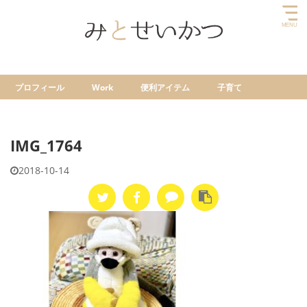
プロフィール
Work
便利アイテム
子育て
IMG_1764
2018-10-14