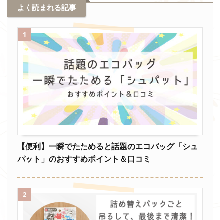
よく読まれる記事
1
【便利】一瞬でたためると話題のエコバッグ「シュ
パット」のおすすめポイント＆口コミ
2