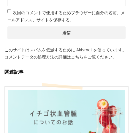
次回のコメントで使用するためブラウザーに自分の名前、メ
ールアドレス、サイトを保存する。
このサイトはスパムを低減するために Akismet を使っています。
コメントデータの処理方法の詳細はこちらをご覧ください
。
関連記事