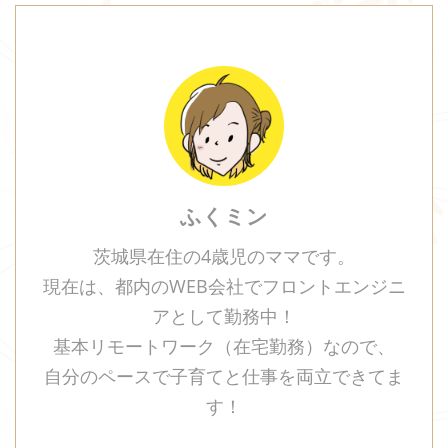
ふくミン
茨城県在住の4歳児のママです。
現在は、都内のWEB会社でフロントエンジニ
アとして勤務中！
基本リモートワーク（在宅勤務）なので、
自分のペースで子育てと仕事を両立できてま
す！