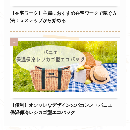
【在宅ワーク】主婦におすすめ在宅ワークで稼ぐ方
法！５ステップから始める
4
【便利】オシャレなデザインのバカンス・パニエ
保温保冷レジカゴ型エコバッグ