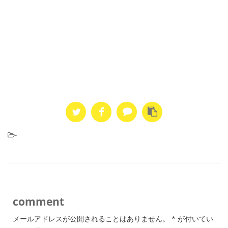
-
comment
メールアドレスが公開されることはありません。
*
が付いてい