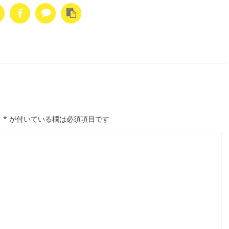
。
*
が付いている欄は必須項目です