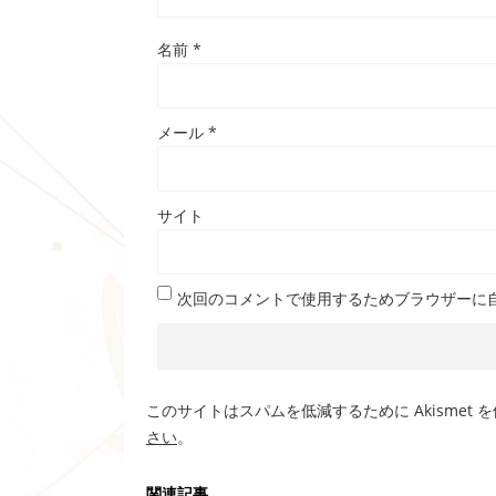
名前
*
メール
*
サイト
次回のコメントで使用するためブラウザーに
このサイトはスパムを低減するために Akismet 
さい
。
関連記事