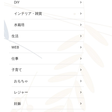
DIY
インテリア・雑貨
水栽培
生活
WEB
仕事
子育て
おもちゃ
レジャー
妊娠