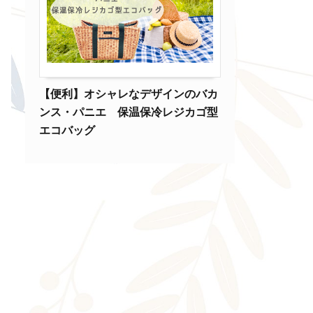
【便利】オシャレなデザインのバカ
ンス・パニエ 保温保冷レジカゴ型
エコバッグ