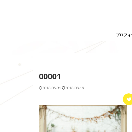
プロフィ
00001
2018-05-31
2018-08-19