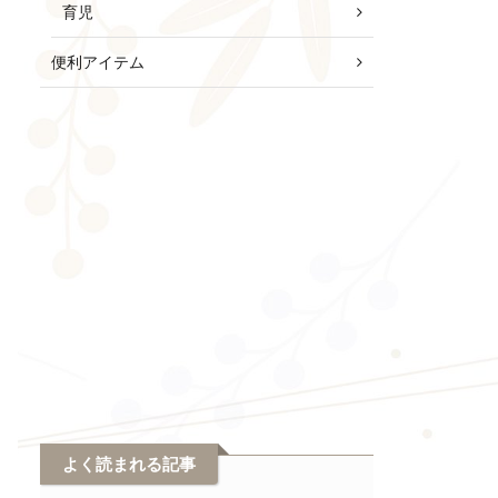
育児
便利アイテム
よく読まれる記事