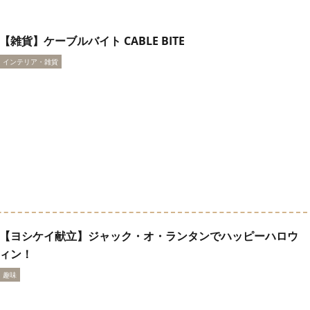
【雑貨】ケーブルバイト CABLE BITE
インテリア・雑貨
【ヨシケイ献立】ジャック・オ・ランタンでハッピーハロウ
ィン！
趣味