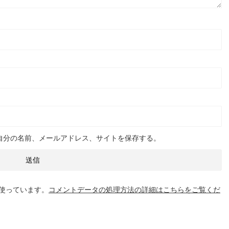
自分の名前、メールアドレス、サイトを保存する。
を使っています。
コメントデータの処理方法の詳細はこちらをご覧くだ