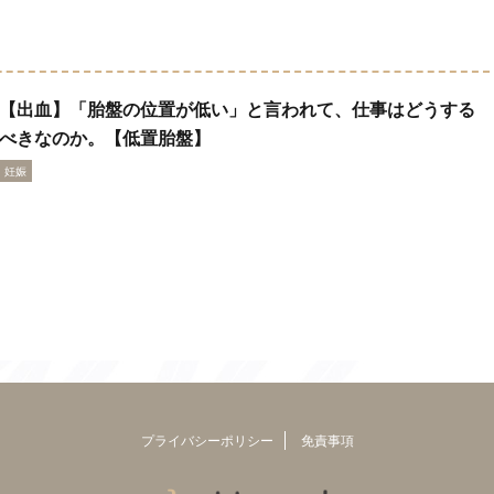
【出血】「胎盤の位置が低い」と言われて、仕事はどうする
べきなのか。【低置胎盤】
妊娠
プライバシーポリシー
免責事項