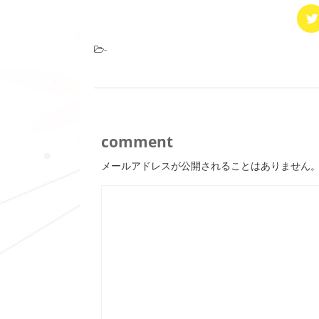
-
comment
メールアドレスが公開されることはありません