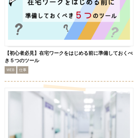
【初心者必見】在宅ワークをはじめる前に準備しておくべ
き５つのツール
WEB
仕事