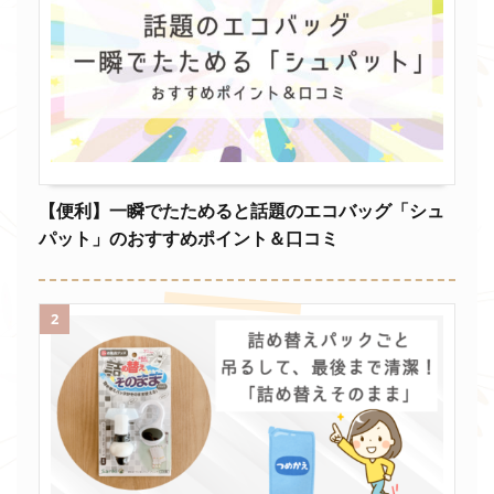
【便利】一瞬でたためると話題のエコバッグ「シュ
パット」のおすすめポイント＆口コミ
2