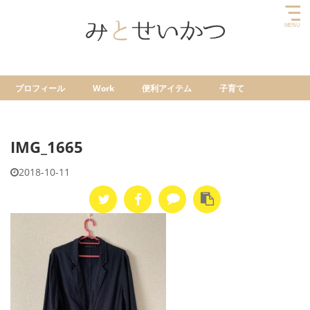
プロフィール
Work
便利アイテム
子育て
IMG_1665
2018-10-11