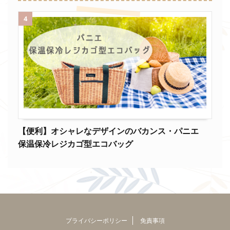
4
【便利】オシャレなデザインのバカンス・パニエ
保温保冷レジカゴ型エコバッグ
プライバシーポリシー
免責事項