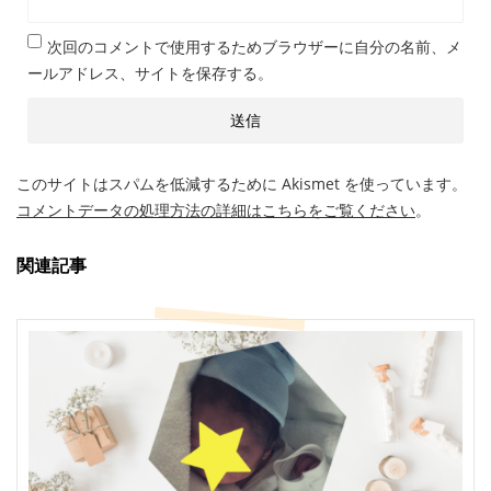
次回のコメントで使用するためブラウザーに自分の名前、メ
ールアドレス、サイトを保存する。
このサイトはスパムを低減するために Akismet を使っています。
コメントデータの処理方法の詳細はこちらをご覧ください
。
関連記事