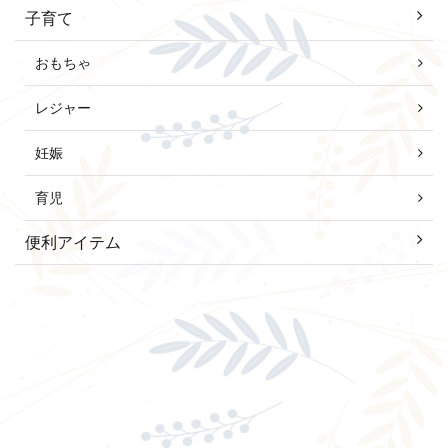
子育て
おもちゃ
レジャー
妊娠
育児
便利アイテム