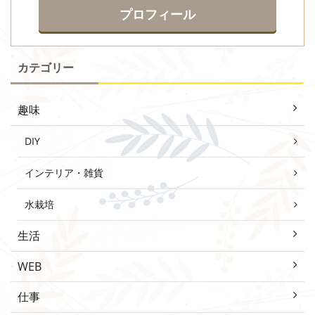
プロフィール
カテゴリー
趣味
DIY
インテリア・雑貨
水栽培
生活
WEB
仕事