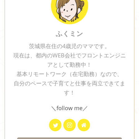
ふくミン
茨城県在住の4歳児のママです。
現在は、都内のWEB会社でフロントエンジニ
アとして勤務中！
基本リモートワーク（在宅勤務）なので、
自分のペースで子育てと仕事を両立できてま
す！
＼follow me／