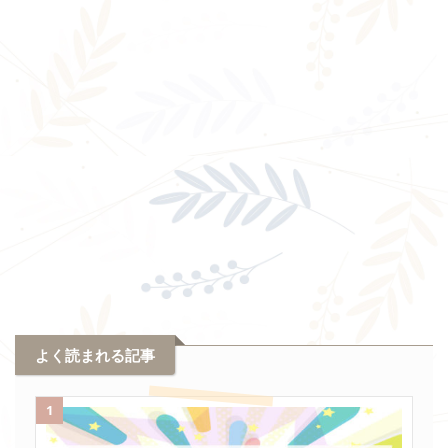
よく読まれる記事
1