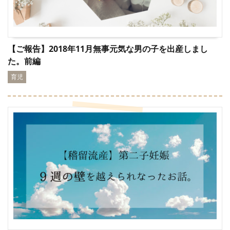
【ご報告】2018年11月無事元気な男の子を出産しまし
た。前編
育児