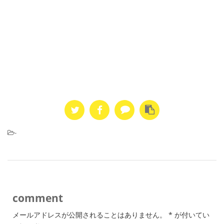
-
comment
メールアドレスが公開されることはありません。
*
が付いてい