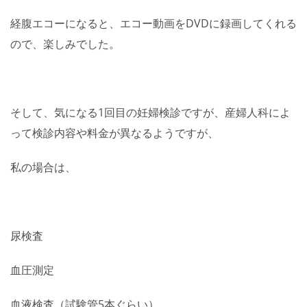
経腹エコーになると、エコー動画をDVDに録画してくれる
ので、楽しみでした。
そして、気になる1回目の妊婦検診ですが、産婦人科によ
って検診内容や料金が異なるようですが、
私の場合は、
尿検査
血圧測定
血液検査（試験管5本ぐらい）