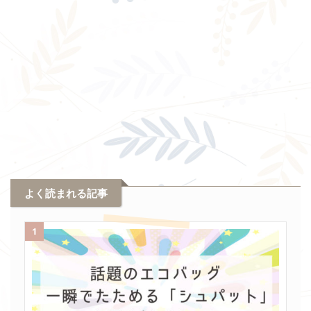
よく読まれる記事
1