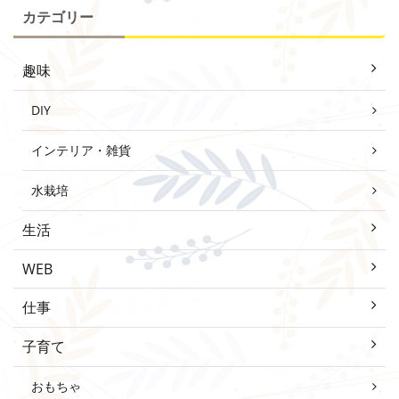
カテゴリー
趣味
DIY
インテリア・雑貨
水栽培
生活
WEB
仕事
子育て
おもちゃ