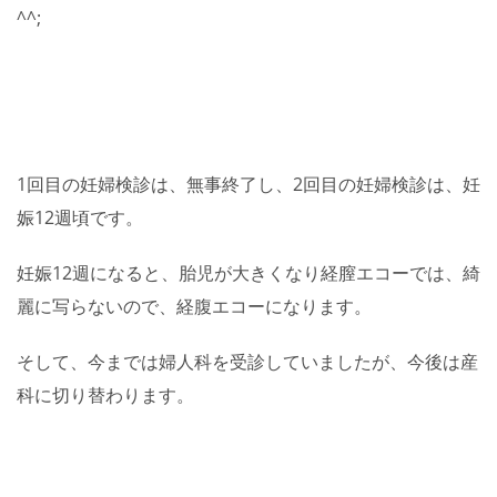
^^;
1回目の妊婦検診は、無事終了し、2回目の妊婦検診は、妊
娠12週頃です。
妊娠12週になると、胎児が大きくなり経膣エコーでは、綺
麗に写らないので、経腹エコーになります。
そして、今までは婦人科を受診していましたが、今後は産
科に切り替わります。