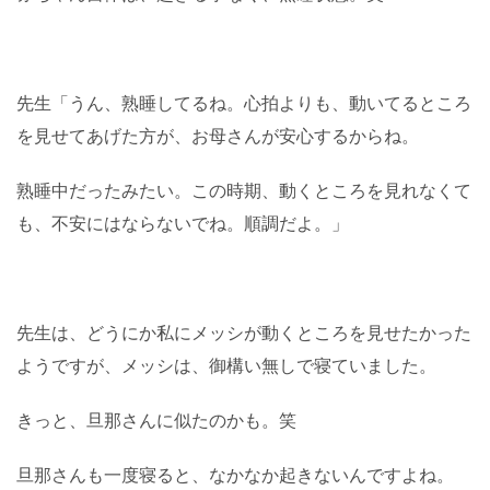
先生「うん、熟睡してるね。心拍よりも、動いてるところ
を見せてあげた方が、お母さんが安心するからね。
熟睡中だったみたい。この時期、動くところを見れなくて
も、不安にはならないでね。順調だよ。」
先生は、どうにか私にメッシが動くところを見せたかった
ようですが、メッシは、御構い無しで寝ていました。
きっと、旦那さんに似たのかも。笑
旦那さんも一度寝ると、なかなか起きないんですよね。