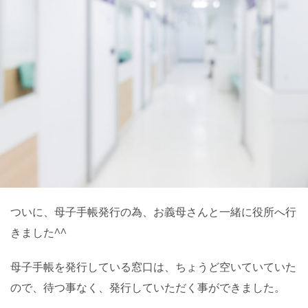
ついに、母子手帳発行の為、お義母さんと一緒に役所へ行
きました^^
母子手帳を発行している窓口は、ちょうど空いていていた
ので、待つ事なく、発行していただく事ができました。