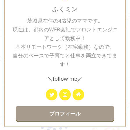
ふくミン
茨城県在住の4歳児のママです。
現在は、都内のWEB会社でフロントエンジニ
アとして勤務中！
基本リモートワーク（在宅勤務）なので、
自分のペースで子育てと仕事を両立できてま
す！
＼follow me／
プロフィール