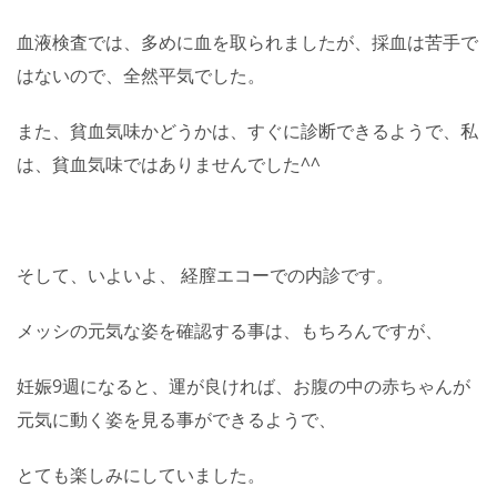
血液検査では、多めに血を取られましたが、採血は苦手で
はないので、全然平気でした。
また、貧血気味かどうかは、すぐに診断できるようで、私
は、貧血気味ではありませんでした^^
そして、いよいよ、 経膣エコーでの内診です。
メッシの元気な姿を確認する事は、もちろんですが、
妊娠9週になると、運が良ければ、お腹の中の赤ちゃんが
元気に動く姿を見る事ができるようで、
とても楽しみにしていました。