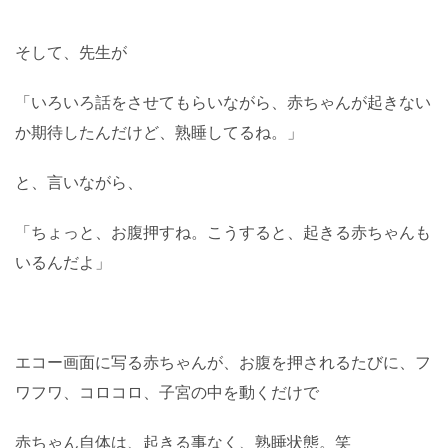
そして、先生が
「いろいろ話をさせてもらいながら、赤ちゃんが起きない
か期待したんだけど、熟睡してるね。」
と、言いながら、
「ちょっと、お腹押すね。こうすると、起きる赤ちゃんも
いるんだよ」
エコー画面に写る赤ちゃんが、お腹を押されるたびに、フ
ワフワ、コロコロ、子宮の中を動くだけで
赤ちゃん自体は、起きる事なく、熟睡状態。笑