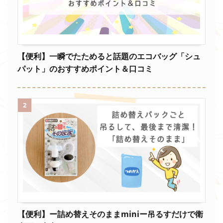
【便利】一瞬でたためると話題のエコバッグ「シュ
パット」のおすすめポイント＆口コミ
2
【便利】ー詰め替えそのままminiー吊るすだけで衛