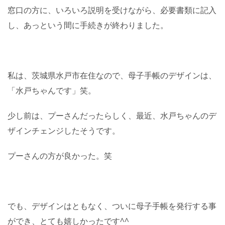
窓口の方に、いろいろ説明を受けながら、必要書類に記入
し、あっという間に手続きが終わりました。
私は、茨城県水戸市在住なので、母子手帳のデザインは、
「水戸ちゃんです」笑。
少し前は、プーさんだったらしく、最近、水戸ちゃんのデ
ザインチェンジしたそうです。
プーさんの方が良かった。笑
でも、デザインはともなく、ついに母子手帳を発行する事
ができ、とても嬉しかったです^^