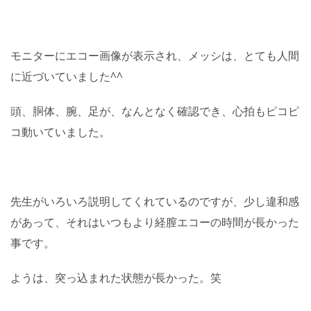
モニターにエコー画像が表示され、メッシは、とても人間
に近づいていました^^
頭、胴体、腕、足が、なんとなく確認でき、心拍もピコピ
コ動いていました。
先生がいろいろ説明してくれているのですが、少し違和感
があって、それはいつもより経膣エコーの時間が長かった
事です。
ようは、突っ込まれた状態が長かった。笑