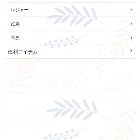
レジャー
妊娠
育児
便利アイテム