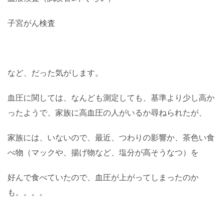
子宮がん検査
など、だった気がします。
血圧に関しては、なんども測定しても、基準より少し高か
ったようで、家族に高血圧の人がいるか尋ねられたが、
家族には、いないので、最近、つわりの影響か、茶色い食
べ物（マックや、揚げ物など、塩分が高そうなつ）を
好んで食べていたので、血圧が上がってしまったのか
も。。。。