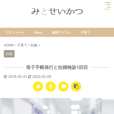
プロフィール
Work
便利アイテム
子育て
HOME
>
子育て
>
妊娠
>
妊娠
母子手帳発行と妊婦検診1回目
2018-05-31
2020-02-09