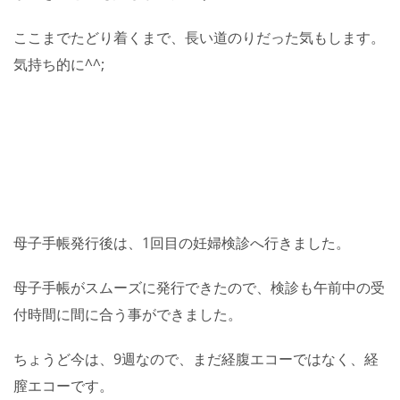
ここまでたどり着くまで、長い道のりだった気もします。
気持ち的に^^;
母子手帳発行後は、1回目の妊婦検診へ行きました。
母子手帳がスムーズに発行できたので、検診も午前中の受
付時間に間に合う事ができました。
ちょうど今は、9週なので、まだ経腹エコーではなく、経
膣エコーです。