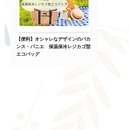
【便利】オシャレなデザインのバカ
ンス・パニエ 保温保冷レジカゴ型
エコバッグ