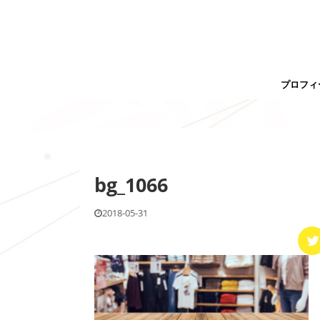
プロフィ
bg_1066
2018-05-31