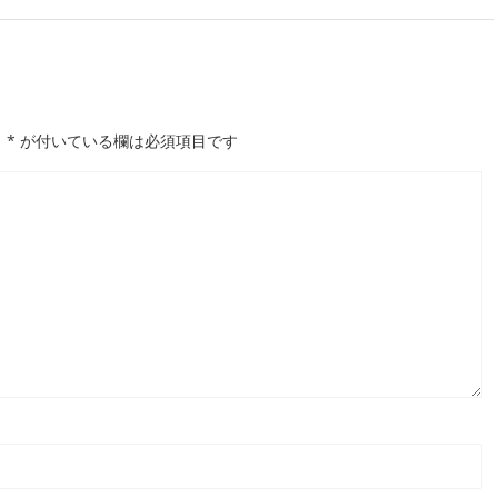
。
*
が付いている欄は必須項目です