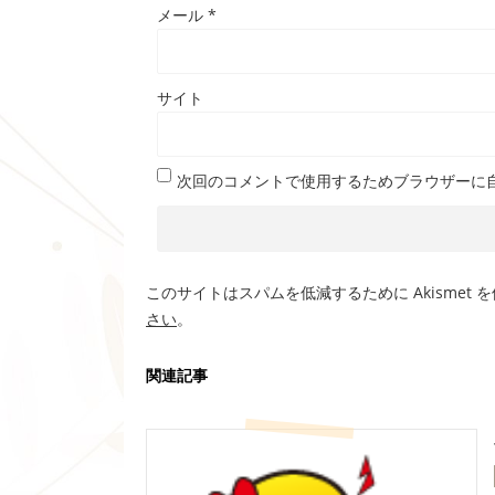
メール
*
サイト
次回のコメントで使用するためブラウザーに
このサイトはスパムを低減するために Akismet 
さい
。
関連記事