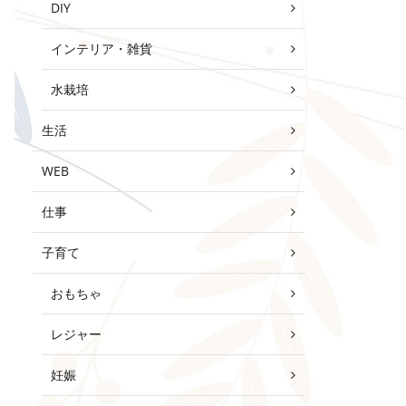
DIY
インテリア・雑貨
水栽培
生活
WEB
仕事
子育て
おもちゃ
レジャー
妊娠