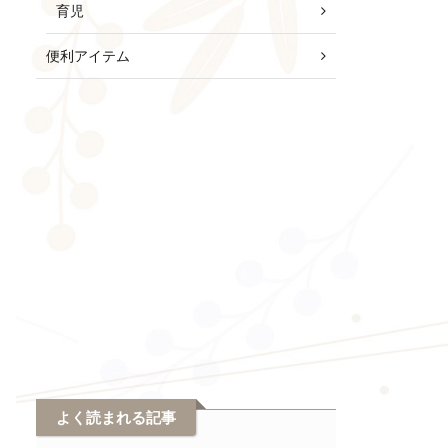
育児
便利アイテム
よく読まれる記事